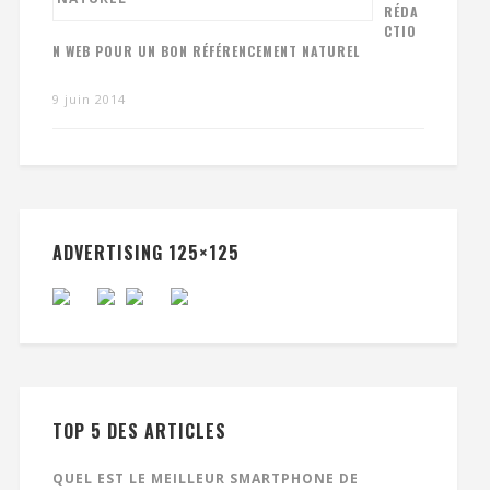
RÉDA
CTIO
N WEB POUR UN BON RÉFÉRENCEMENT NATUREL
9 juin 2014
ADVERTISING 125×125
TOP 5 DES ARTICLES
QUEL EST LE MEILLEUR SMARTPHONE DE