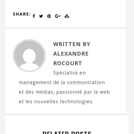
SHARE:
WRITTEN BY
ALEXANDRE
ROCOURT
Spécialisé en
management de la communication
et des médias, passionné par le web
et les nouvelles technologies.