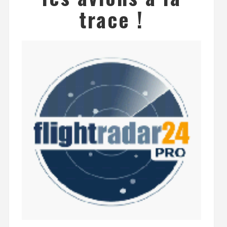
trace !