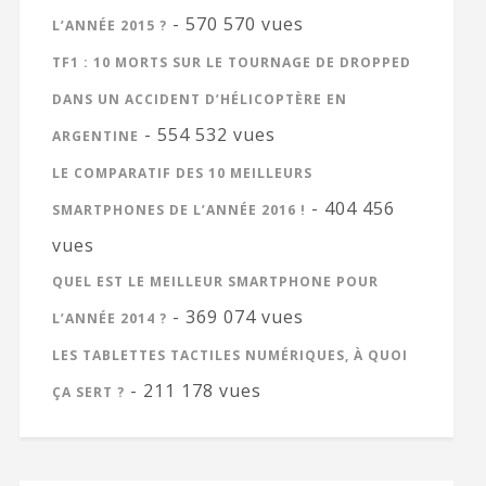
- 570 570 vues
L’ANNÉE 2015 ?
TF1 : 10 MORTS SUR LE TOURNAGE DE DROPPED
DANS UN ACCIDENT D’HÉLICOPTÈRE EN
- 554 532 vues
ARGENTINE
LE COMPARATIF DES 10 MEILLEURS
- 404 456
SMARTPHONES DE L’ANNÉE 2016 !
vues
QUEL EST LE MEILLEUR SMARTPHONE POUR
- 369 074 vues
L’ANNÉE 2014 ?
LES TABLETTES TACTILES NUMÉRIQUES, À QUOI
- 211 178 vues
ÇA SERT ?