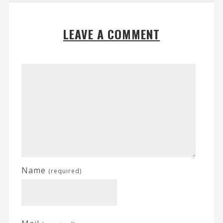
LEAVE A COMMENT
Name
(required)