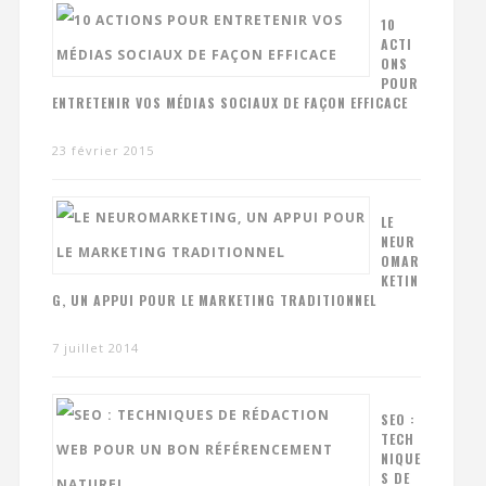
10
ACTI
ONS
POUR
ENTRETENIR VOS MÉDIAS SOCIAUX DE FAÇON EFFICACE
23 février 2015
LE
NEUR
OMAR
KETIN
G, UN APPUI POUR LE MARKETING TRADITIONNEL
7 juillet 2014
SEO :
TECH
NIQUE
S DE