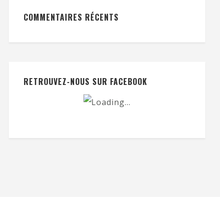
COMMENTAIRES RÉCENTS
RETROUVEZ-NOUS SUR FACEBOOK