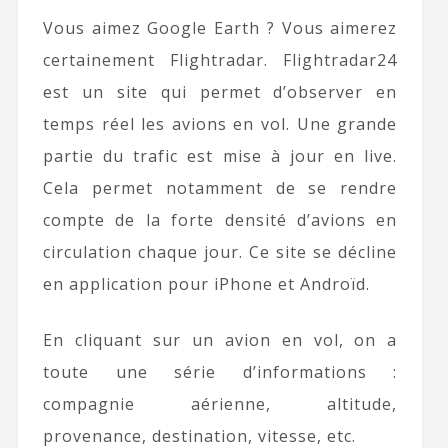
Vous aimez Google Earth ? Vous aimerez
certainement Flightradar. Flightradar24
est un site qui permet d’observer en
temps réel les avions en vol. Une grande
partie du trafic est mise à jour en live.
Cela permet notamment de se rendre
compte de la forte densité d’avions en
circulation chaque jour. Ce site se décline
en application pour iPhone et Androïd.
En cliquant sur un avion en vol, on a
toute une série d’informations :
compagnie aérienne, altitude,
provenance, destination, vitesse, etc.