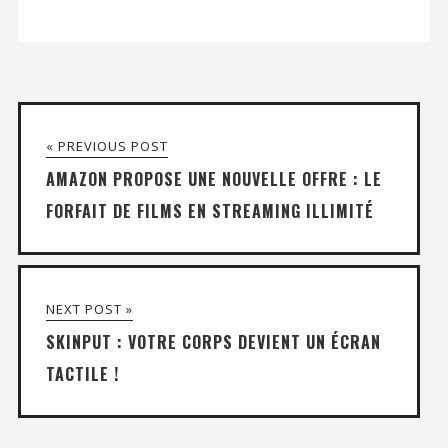
« PREVIOUS POST
AMAZON PROPOSE UNE NOUVELLE OFFRE : LE
FORFAIT DE FILMS EN STREAMING ILLIMITÉ
NEXT POST »
SKINPUT : VOTRE CORPS DEVIENT UN ÉCRAN
TACTILE !