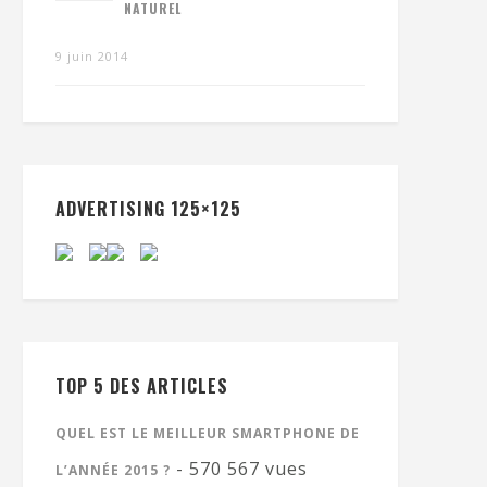
NATUREL
9 juin 2014
ADVERTISING 125×125
TOP 5 DES ARTICLES
QUEL EST LE MEILLEUR SMARTPHONE DE
- 570 567 vues
L’ANNÉE 2015 ?