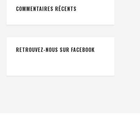
COMMENTAIRES RÉCENTS
RETROUVEZ-NOUS SUR FACEBOOK