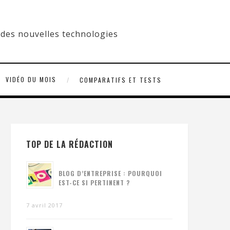
VIDÉO DU MOIS
COMPARATIFS ET TESTS
TOP DE LA RÉDACTION
BLOG D’ENTREPRISE : POURQUOI
EST-CE SI PERTINENT ?
7 avril 2017