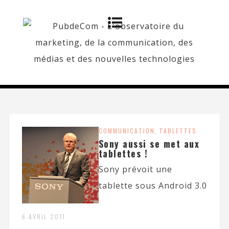
COMMUNICATION
,
TABLETTES
Sony aussi se met aux
tablettes !
Sony prévoit une
tablette sous Android 3.0
6 AVRIL 2011