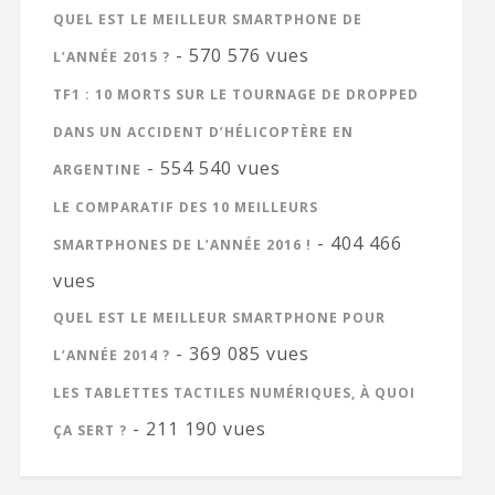
QUEL EST LE MEILLEUR SMARTPHONE DE
- 570 576 vues
L’ANNÉE 2015 ?
TF1 : 10 MORTS SUR LE TOURNAGE DE DROPPED
DANS UN ACCIDENT D’HÉLICOPTÈRE EN
- 554 540 vues
ARGENTINE
LE COMPARATIF DES 10 MEILLEURS
- 404 466
SMARTPHONES DE L’ANNÉE 2016 !
vues
QUEL EST LE MEILLEUR SMARTPHONE POUR
- 369 085 vues
L’ANNÉE 2014 ?
LES TABLETTES TACTILES NUMÉRIQUES, À QUOI
- 211 190 vues
ÇA SERT ?