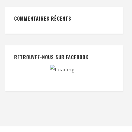
COMMENTAIRES RÉCENTS
RETROUVEZ-NOUS SUR FACEBOOK