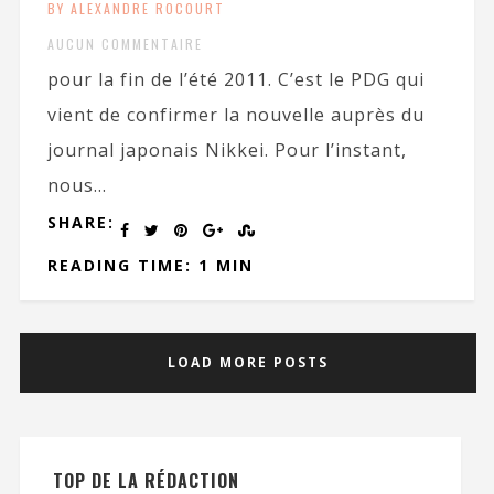
BY ALEXANDRE ROCOURT
AUCUN COMMENTAIRE
pour la fin de l’été 2011. C’est le PDG qui
vient de confirmer la nouvelle auprès du
journal japonais Nikkei. Pour l’instant,
nous...
SHARE:
READING TIME: 1 MIN
LOAD MORE POSTS
TOP DE LA RÉDACTION