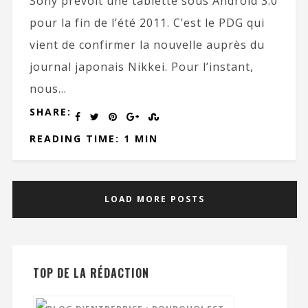
Sony prévoit une tablette sous Android 3.0
pour la fin de l’été 2011. C’est le PDG qui
vient de confirmer la nouvelle auprès du
journal japonais Nikkei. Pour l’instant,
nous...
SHARE:
READING TIME: 1 MIN
LOAD MORE POSTS
TOP DE LA RÉDACTION