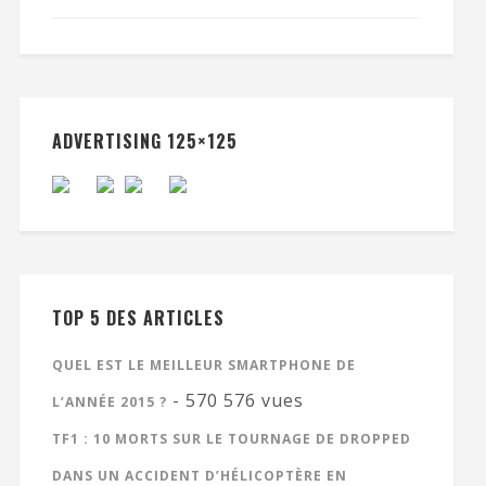
ADVERTISING 125×125
TOP 5 DES ARTICLES
QUEL EST LE MEILLEUR SMARTPHONE DE
- 570 576 vues
L’ANNÉE 2015 ?
TF1 : 10 MORTS SUR LE TOURNAGE DE DROPPED
DANS UN ACCIDENT D’HÉLICOPTÈRE EN