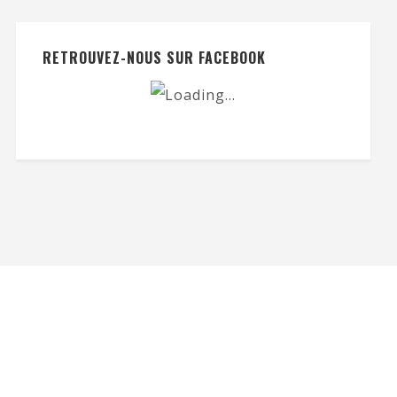
RETROUVEZ-NOUS SUR FACEBOOK