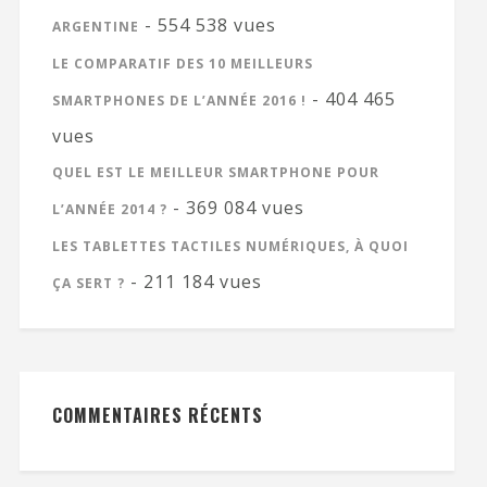
- 554 538 vues
ARGENTINE
LE COMPARATIF DES 10 MEILLEURS
- 404 465
SMARTPHONES DE L’ANNÉE 2016 !
vues
QUEL EST LE MEILLEUR SMARTPHONE POUR
- 369 084 vues
L’ANNÉE 2014 ?
LES TABLETTES TACTILES NUMÉRIQUES, À QUOI
- 211 184 vues
ÇA SERT ?
COMMENTAIRES RÉCENTS