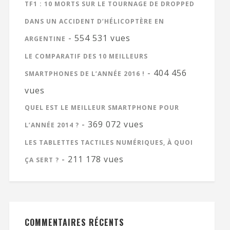
TF1 : 10 MORTS SUR LE TOURNAGE DE DROPPED
DANS UN ACCIDENT D’HÉLICOPTÈRE EN
- 554 531 vues
ARGENTINE
LE COMPARATIF DES 10 MEILLEURS
- 404 456
SMARTPHONES DE L’ANNÉE 2016 !
vues
QUEL EST LE MEILLEUR SMARTPHONE POUR
- 369 072 vues
L’ANNÉE 2014 ?
LES TABLETTES TACTILES NUMÉRIQUES, À QUOI
- 211 178 vues
ÇA SERT ?
COMMENTAIRES RÉCENTS