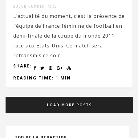
AUCUN COMMENTAIRE
L’actualité du moment, c’est la présence de
l’équipe de France féminine de football en
demi-finale de la coupe du monde 2011
face aux Etats-Unis. Ce match sera
retransmis ce soir...
SHARE:
READING TIME: 1 MIN
LOAD MORE POSTS