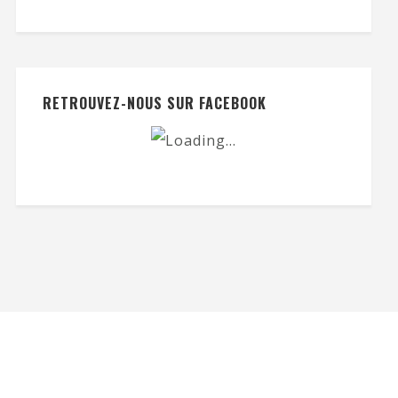
RETROUVEZ-NOUS SUR FACEBOOK