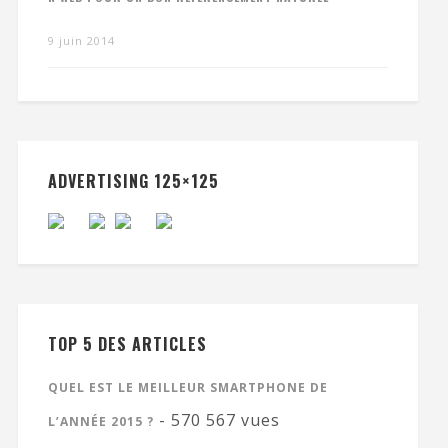
9 juin 2014
ADVERTISING 125×125
TOP 5 DES ARTICLES
QUEL EST LE MEILLEUR SMARTPHONE DE
- 570 567 vues
L’ANNÉE 2015 ?