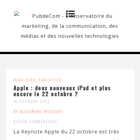
HIGH-TECH
,
TABLETTES
Apple : deux nouveaux iPad et plus
encore le 22 octobre ?
16 OCTOBRE 2013
BY ALEXANDRE ROCOURT
AUCUN COMMENTAIRE
La Keynote Apple du 22 octobre est très