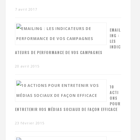
7 avril 2017
EMAIL
ING :
LES
INDIC
ATEURS DE PERFORMANCE DE VOS CAMPAGNES
20 avril 2015
10
ACTI
ONS
POUR
ENTRETENIR VOS MÉDIAS SOCIAUX DE FAÇON EFFICACE
23 février 2015