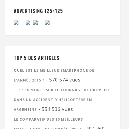
ADVERTISING 125×125
TOP 5 DES ARTICLES
QUEL EST LE MEILLEUR SMARTPHONE DE
- 570 574 vues
L’ANNÉE 2015 ?
TF1 : 10 MORTS SUR LE TOURNAGE DE DROPPED
DANS UN ACCIDENT D’HÉLICOPTÈRE EN
- 554 536 vues
ARGENTINE
LE COMPARATIF DES 10 MEILLEURS
- 404 460