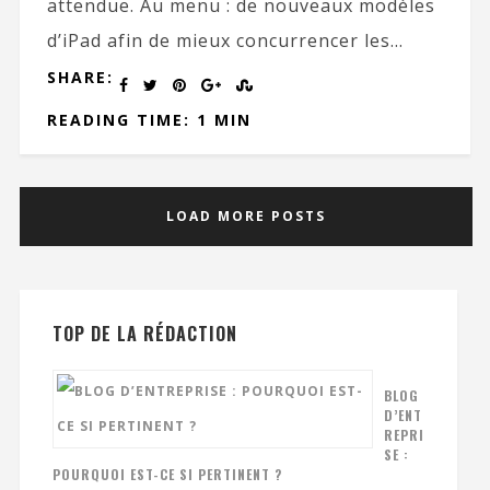
attendue. Au menu : de nouveaux modèles
d’iPad afin de mieux concurrencer les...
SHARE:
READING TIME: 1 MIN
LOAD MORE POSTS
TOP DE LA RÉDACTION
BLOG
D’ENT
REPRI
SE :
POURQUOI EST-CE SI PERTINENT ?