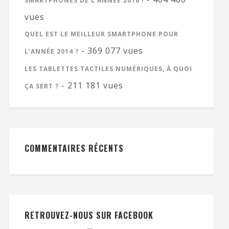
SMARTPHONES DE L’ANNÉE 2016 !
vues
QUEL EST LE MEILLEUR SMARTPHONE POUR
- 369 077 vues
L’ANNÉE 2014 ?
LES TABLETTES TACTILES NUMÉRIQUES, À QUOI
- 211 181 vues
ÇA SERT ?
COMMENTAIRES RÉCENTS
RETROUVEZ-NOUS SUR FACEBOOK