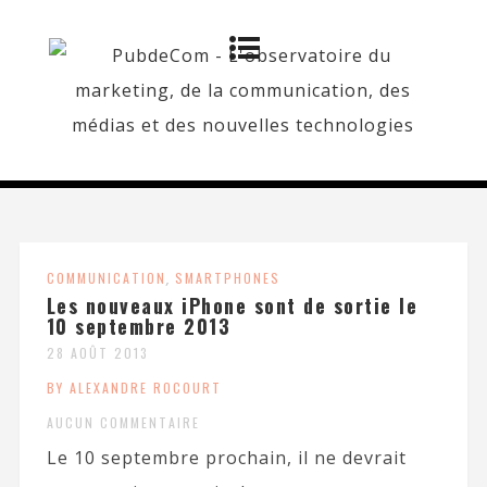
COMMUNICATION
,
SMARTPHONES
Les nouveaux iPhone sont de sortie le
10 septembre 2013
28 AOÛT 2013
BY ALEXANDRE ROCOURT
AUCUN COMMENTAIRE
Le 10 septembre prochain, il ne devrait