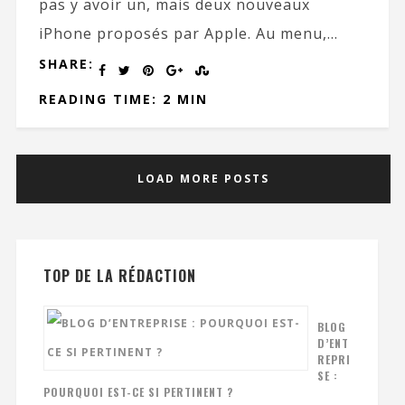
pas y avoir un, mais deux nouveaux
iPhone proposés par Apple. Au menu,...
SHARE:
READING TIME: 2 MIN
LOAD MORE POSTS
TOP DE LA RÉDACTION
BLOG
D’ENT
REPRI
SE :
POURQUOI EST-CE SI PERTINENT ?