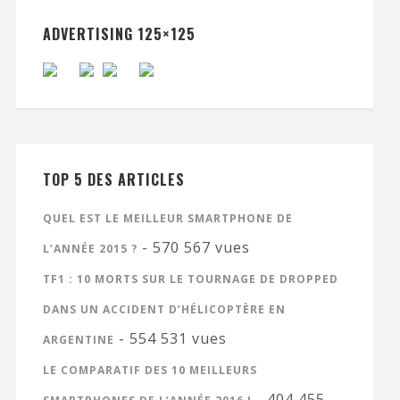
ADVERTISING 125×125
TOP 5 DES ARTICLES
QUEL EST LE MEILLEUR SMARTPHONE DE
- 570 567 vues
L’ANNÉE 2015 ?
TF1 : 10 MORTS SUR LE TOURNAGE DE DROPPED
DANS UN ACCIDENT D’HÉLICOPTÈRE EN
- 554 531 vues
ARGENTINE
LE COMPARATIF DES 10 MEILLEURS
- 404 455