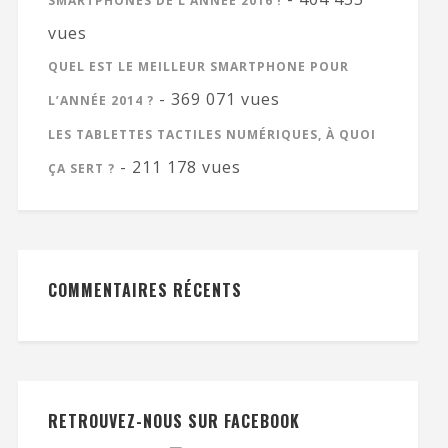
SMARTPHONES DE L’ANNÉE 2016 !
vues
QUEL EST LE MEILLEUR SMARTPHONE POUR
- 369 071 vues
L’ANNÉE 2014 ?
LES TABLETTES TACTILES NUMÉRIQUES, À QUOI
- 211 178 vues
ÇA SERT ?
COMMENTAIRES RÉCENTS
RETROUVEZ-NOUS SUR FACEBOOK