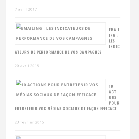
7 avril 2017
EMAIL
ING :
LES
INDIC
ATEURS DE PERFORMANCE DE VOS CAMPAGNES
20 avril 2015
10
ACTI
ONS
POUR
ENTRETENIR VOS MÉDIAS SOCIAUX DE FAÇON EFFICACE
23 février 2015