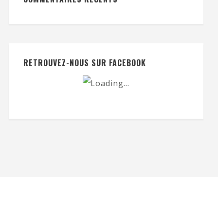
RETROUVEZ-NOUS SUR FACEBOOK