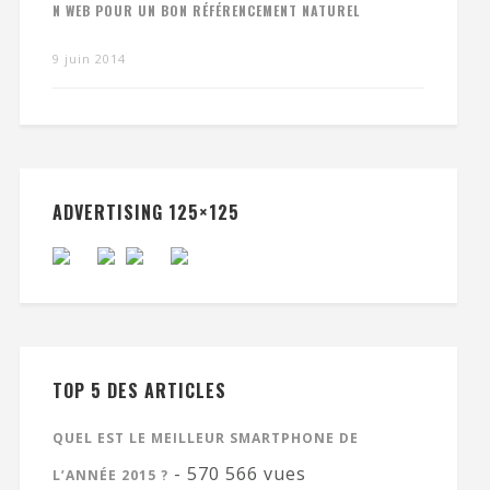
N WEB POUR UN BON RÉFÉRENCEMENT NATUREL
9 juin 2014
ADVERTISING 125×125
TOP 5 DES ARTICLES
QUEL EST LE MEILLEUR SMARTPHONE DE
- 570 566 vues
L’ANNÉE 2015 ?