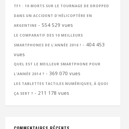
TF1 : 10 MORTS SUR LE TOURNAGE DE DROPPED
DANS UN ACCIDENT D’HÉLICOPTÈRE EN
- 554 529 vues
ARGENTINE
LE COMPARATIF DES 10 MEILLEURS
- 404 453
SMARTPHONES DE L’ANNÉE 2016 !
vues
QUEL EST LE MEILLEUR SMARTPHONE POUR
- 369 070 vues
L’ANNÉE 2014 ?
LES TABLETTES TACTILES NUMÉRIQUES, À QUOI
- 211 178 vues
ÇA SERT ?
COMMENTAIRES RÉCENTS