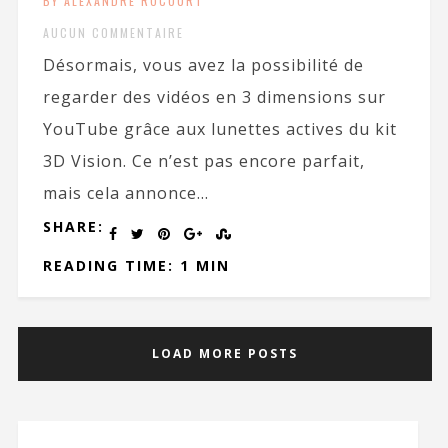
BY ALEXANDRE ROCOURT
AUCUN COMMENTAIRE
Désormais, vous avez la possibilité de
regarder des vidéos en 3 dimensions sur
YouTube grâce aux lunettes actives du kit
3D Vision. Ce n’est pas encore parfait,
mais cela annonce...
SHARE:
READING TIME: 1 MIN
LOAD MORE POSTS