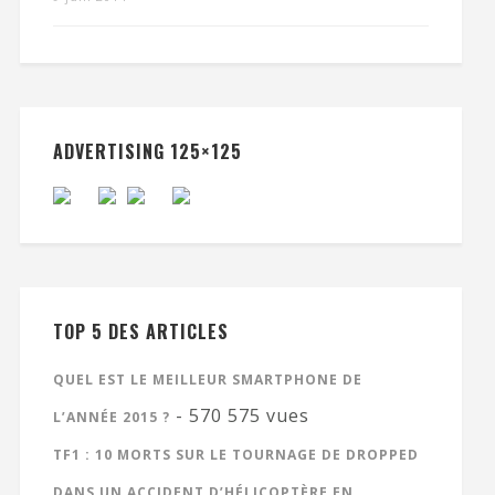
ADVERTISING 125×125
TOP 5 DES ARTICLES
QUEL EST LE MEILLEUR SMARTPHONE DE
- 570 575 vues
L’ANNÉE 2015 ?
TF1 : 10 MORTS SUR LE TOURNAGE DE DROPPED
DANS UN ACCIDENT D’HÉLICOPTÈRE EN