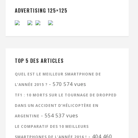
ADVERTISING 125×125
TOP 5 DES ARTICLES
QUEL EST LE MEILLEUR SMARTPHONE DE
- 570 574 vues
L’ANNÉE 2015 ?
TF1 : 10 MORTS SUR LE TOURNAGE DE DROPPED
DANS UN ACCIDENT D’HÉLICOPTÈRE EN
- 554 537 vues
ARGENTINE
LE COMPARATIF DES 10 MEILLEURS
- 404 460
SMARTPHONES DE L’ANNÉE 2016 !