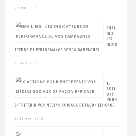
7 avril 2017
EMAIL
ING :
LES
INDIC
ATEURS DE PERFORMANCE DE VOS CAMPAGNES
20 avril 2015
10
ACTI
ONS
POUR
ENTRETENIR VOS MÉDIAS SOCIAUX DE FAÇON EFFICACE
23 février 2015