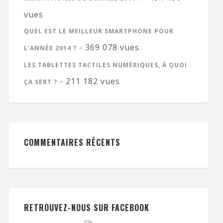
vues
QUEL EST LE MEILLEUR SMARTPHONE POUR
- 369 078 vues
L’ANNÉE 2014 ?
LES TABLETTES TACTILES NUMÉRIQUES, À QUOI
- 211 182 vues
ÇA SERT ?
COMMENTAIRES RÉCENTS
RETROUVEZ-NOUS SUR FACEBOOK