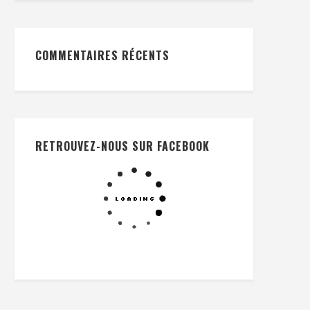
COMMENTAIRES RÉCENTS
RETROUVEZ-NOUS SUR FACEBOOK