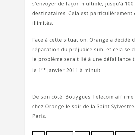
s’envoyer de façon multiple, jusqu’à 100 
destinataires. Cela est particulièrement
illimités.
Face à cette situation, Orange a décidé 
réparation du préjudice subi et cela se c
le problème serait lié à une défaillanc
er
le 1
janvier 2011 à minuit.
De son côté, Bouygues Telecom affirme
chez Orange le soir de la Saint Sylvestr
Paris.