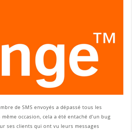
 nombre de SMS envoyés a dépassé tous les
la même occasion, cela a été entaché d’un bug
r ses clients qui ont vu leurs messages