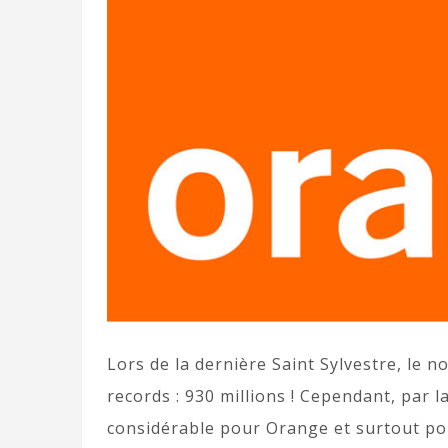
Lors de la dernière Saint Sylvestre, le
records : 930 millions ! Cependant, par 
considérable pour Orange et surtout pou