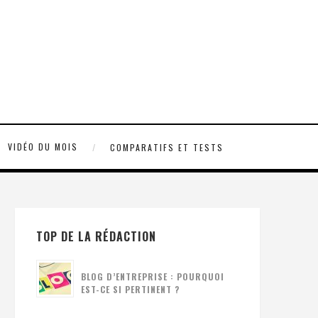
VIDÉO DU MOIS
COMPARATIFS ET TESTS
TOP DE LA RÉDACTION
BLOG D’ENTREPRISE : POURQUOI
EST-CE SI PERTINENT ?