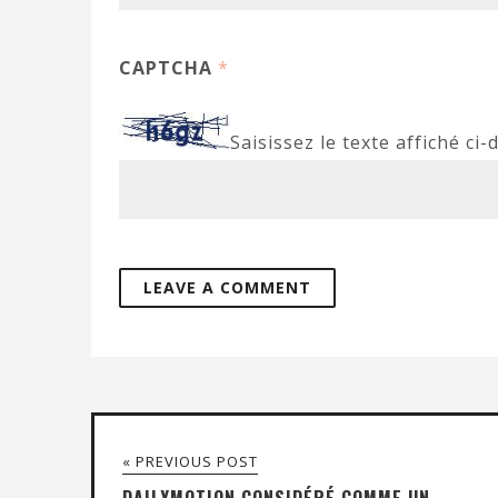
CAPTCHA
*
Saisissez le texte affiché ci-
« PREVIOUS POST