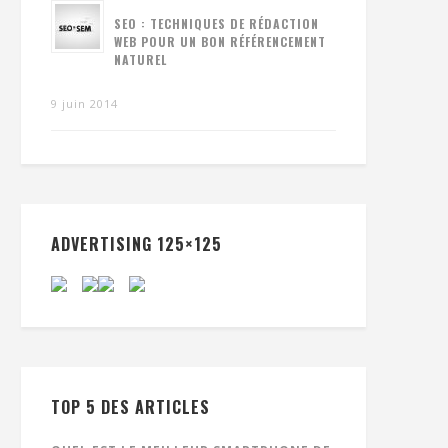
SEO : TECHNIQUES DE RÉDACTION
WEB POUR UN BON RÉFÉRENCEMENT
NATUREL
9 juin 2014
ADVERTISING 125×125
TOP 5 DES ARTICLES