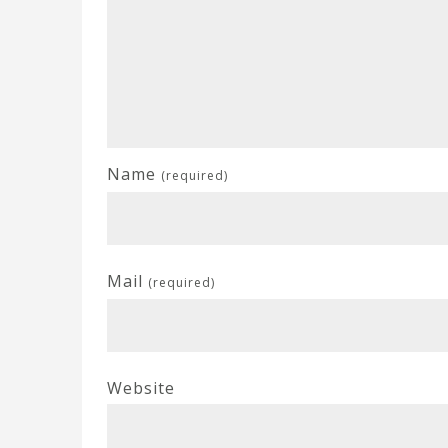
Name
(required)
Mail
(required)
Website