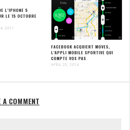
DE L’IPHONE 5
UR LE 15 OCTOBRE
4, 2011
FACEBOOK ACQUIERT MOVES,
L’APPLI MOBILE SPORTIVE QUI
COMPTE VOS PAS
APRIL 25, 2014
E A COMMENT