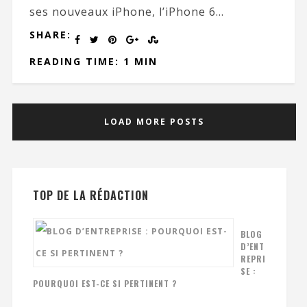
ses nouveaux iPhone, l’iPhone 6...
SHARE:
READING TIME: 1 MIN
LOAD MORE POSTS
TOP DE LA RÉDACTION
BLOG
D’ENT
REPRI
SE :
POURQUOI EST-CE SI PERTINENT ?