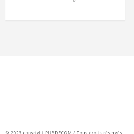
© 2023 copyright PUBDECOM / Tous droits réservés