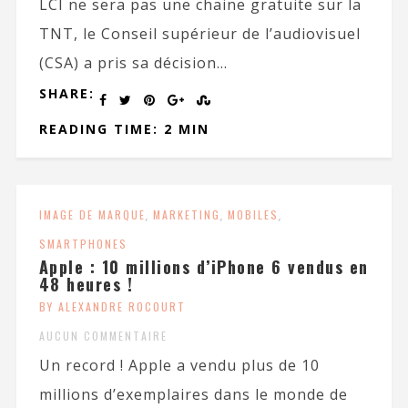
LCI ne sera pas une chaine gratuite sur la
TNT, le Conseil supérieur de l’audiovisuel
(CSA) a pris sa décision...
SHARE:
READING TIME: 2 MIN
IMAGE DE MARQUE
,
MARKETING
,
MOBILES
,
SMARTPHONES
Apple : 10 millions d’iPhone 6 vendus en
48 heures !
BY ALEXANDRE ROCOURT
AUCUN COMMENTAIRE
Un record ! Apple a vendu plus de 10
millions d’exemplaires dans le monde de