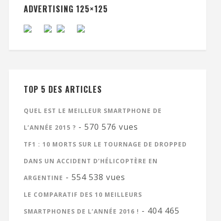
ADVERTISING 125×125
TOP 5 DES ARTICLES
QUEL EST LE MEILLEUR SMARTPHONE DE
- 570 576 vues
L’ANNÉE 2015 ?
TF1 : 10 MORTS SUR LE TOURNAGE DE DROPPED
DANS UN ACCIDENT D’HÉLICOPTÈRE EN
- 554 538 vues
ARGENTINE
LE COMPARATIF DES 10 MEILLEURS
- 404 465
SMARTPHONES DE L’ANNÉE 2016 !