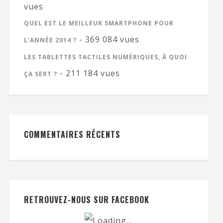
vues
QUEL EST LE MEILLEUR SMARTPHONE POUR
- 369 084 vues
L’ANNÉE 2014 ?
LES TABLETTES TACTILES NUMÉRIQUES, À QUOI
- 211 184 vues
ÇA SERT ?
COMMENTAIRES RÉCENTS
RETROUVEZ-NOUS SUR FACEBOOK