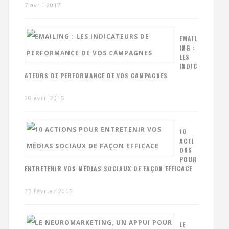
7 avril 2017
EMAIL
ING :
LES
INDIC
ATEURS DE PERFORMANCE DE VOS CAMPAGNES
20 avril 2015
10
ACTI
ONS
POUR
ENTRETENIR VOS MÉDIAS SOCIAUX DE FAÇON EFFICACE
23 février 2015
LE