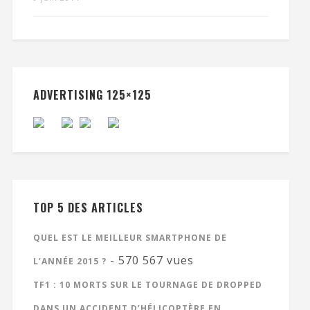
ADVERTISING 125×125
TOP 5 DES ARTICLES
QUEL EST LE MEILLEUR SMARTPHONE DE
- 570 567 vues
L’ANNÉE 2015 ?
TF1 : 10 MORTS SUR LE TOURNAGE DE DROPPED
DANS UN ACCIDENT D’HÉLICOPTÈRE EN