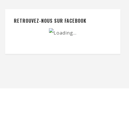
RETROUVEZ-NOUS SUR FACEBOOK