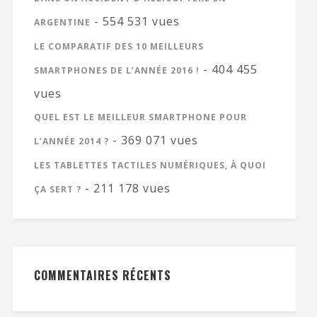
- 554 531 vues
ARGENTINE
LE COMPARATIF DES 10 MEILLEURS
- 404 455
SMARTPHONES DE L’ANNÉE 2016 !
vues
QUEL EST LE MEILLEUR SMARTPHONE POUR
- 369 071 vues
L’ANNÉE 2014 ?
LES TABLETTES TACTILES NUMÉRIQUES, À QUOI
- 211 178 vues
ÇA SERT ?
COMMENTAIRES RÉCENTS