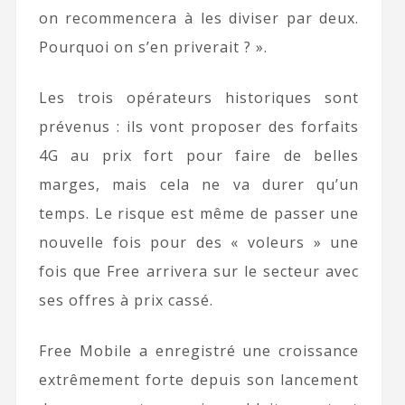
on recommencera à les diviser par deux.
Pourquoi on s’en priverait ? ».
Les trois opérateurs historiques sont
prévenus : ils vont proposer des forfaits
4G au prix fort pour faire de belles
marges, mais cela ne va durer qu’un
temps. Le risque est même de passer une
nouvelle fois pour des « voleurs » une
fois que Free arrivera sur le secteur avec
ses offres à prix cassé.
Free Mobile a enregistré une croissance
extrêmement forte depuis son lancement