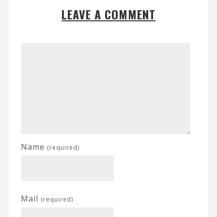
LEAVE A COMMENT
Name
(required)
Mail
(required)