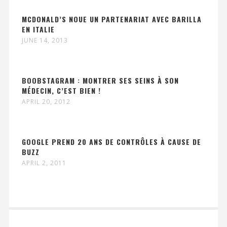
MCDONALD’S NOUE UN PARTENARIAT AVEC BARILLA
EN ITALIE
JUNE 14, 2013
BOOBSTAGRAM : MONTRER SES SEINS À SON
MÉDECIN, C’EST BIEN !
APRIL 20, 2012
GOOGLE PREND 20 ANS DE CONTRÔLES À CAUSE DE
BUZZ
APRIL 2, 2011