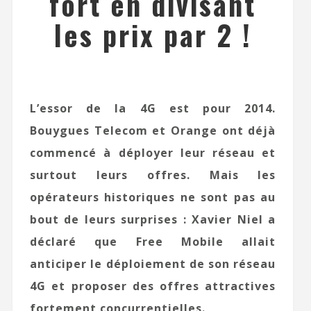
fort en divisant
les prix par 2 !
L’essor de la 4G est pour 2014.
Bouygues Telecom et Orange ont déjà
commencé à déployer leur réseau et
surtout leurs offres. Mais les
opérateurs historiques ne sont pas au
bout de leurs surprises : Xavier Niel a
déclaré que Free Mobile allait
anticiper le déploiement de son réseau
4G et proposer des offres attractives
fortement concurrentielles.