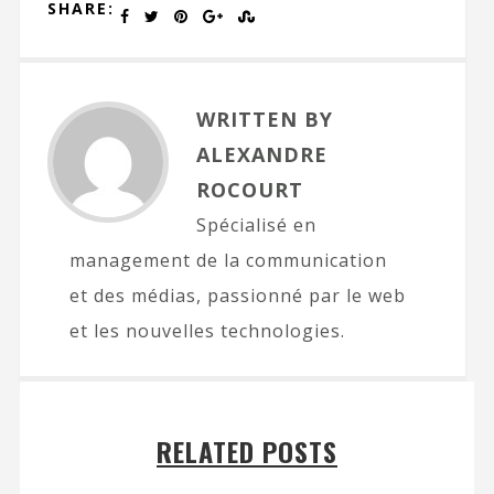
SHARE:
WRITTEN BY
ALEXANDRE
ROCOURT
Spécialisé en
management de la communication
et des médias, passionné par le web
et les nouvelles technologies.
RELATED POSTS