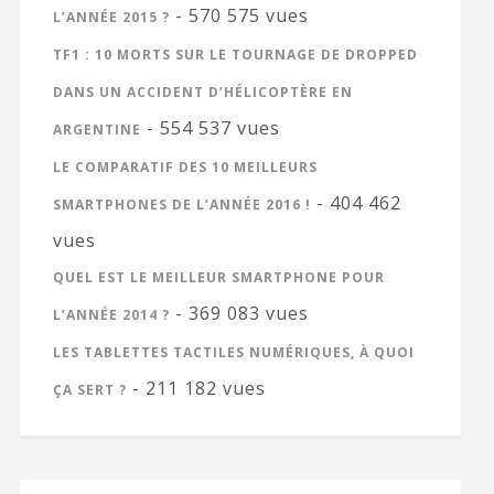
- 570 575 vues
L’ANNÉE 2015 ?
TF1 : 10 MORTS SUR LE TOURNAGE DE DROPPED
DANS UN ACCIDENT D’HÉLICOPTÈRE EN
- 554 537 vues
ARGENTINE
LE COMPARATIF DES 10 MEILLEURS
- 404 462
SMARTPHONES DE L’ANNÉE 2016 !
vues
QUEL EST LE MEILLEUR SMARTPHONE POUR
- 369 083 vues
L’ANNÉE 2014 ?
LES TABLETTES TACTILES NUMÉRIQUES, À QUOI
- 211 182 vues
ÇA SERT ?