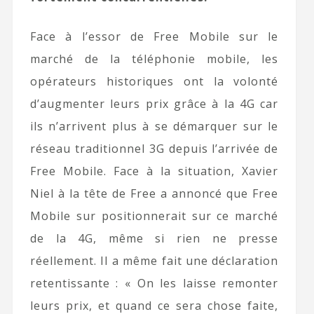
Face à l’essor de Free Mobile sur le
marché de la téléphonie mobile, les
opérateurs historiques ont la volonté
d’augmenter leurs prix grâce à la 4G car
ils n’arrivent plus à se démarquer sur le
réseau traditionnel 3G depuis l’arrivée de
Free Mobile. Face à la situation, Xavier
Niel à la tête de Free a annoncé que Free
Mobile sur positionnerait sur ce marché
de la 4G, même si rien ne presse
réellement. Il a même fait une déclaration
retentissante : « On les laisse remonter
leurs prix, et quand ce sera chose faite,