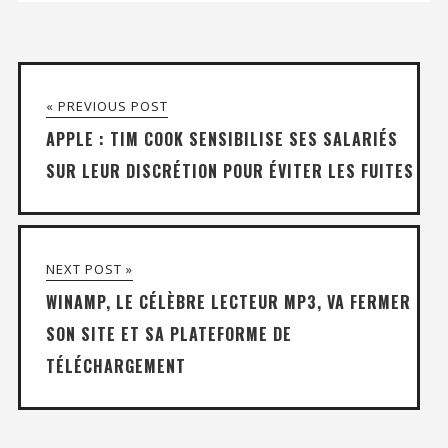
« PREVIOUS POST
APPLE : TIM COOK SENSIBILISE SES SALARIÉS
SUR LEUR DISCRÉTION POUR ÉVITER LES FUITES
NEXT POST »
WINAMP, LE CÉLÈBRE LECTEUR MP3, VA FERMER
SON SITE ET SA PLATEFORME DE
TÉLÉCHARGEMENT