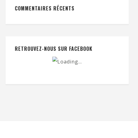
COMMENTAIRES RÉCENTS
RETROUVEZ-NOUS SUR FACEBOOK