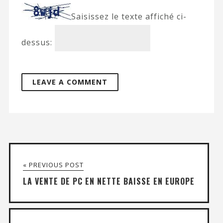
Saisissez le texte affiché ci-
dessus:
« PREVIOUS POST
LA VENTE DE PC EN NETTE BAISSE EN EUROPE