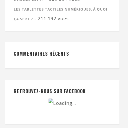
LES TABLETTES TACTILES NUMÉRIQUES, À QUOI
- 211 192 vues
ÇA SERT ?
COMMENTAIRES RÉCENTS
RETROUVEZ-NOUS SUR FACEBOOK