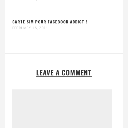
CARTE SIM POUR FACEBOOK ADDICT !
FEBRUARY 16, 2011
LEAVE A COMMENT