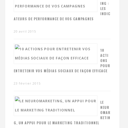
ING :
LES
INDIC
ATEURS DE PERFORMANCE DE VOS CAMPAGNES
20 avril 2015
10
ACTI
ONS
POUR
ENTRETENIR VOS MÉDIAS SOCIAUX DE FAÇON EFFICACE
23 février 2015
LE
NEUR
OMAR
KETIN
G, UN APPUI POUR LE MARKETING TRADITIONNEL