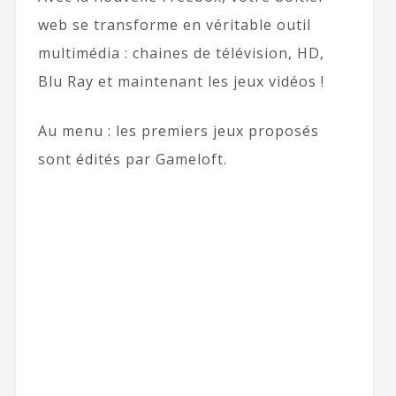
web se transforme en véritable outil
multimédia : chaines de télévision, HD,
Blu Ray et maintenant les jeux vidéos !
Au menu : les premiers jeux proposés
sont édités par Gameloft.