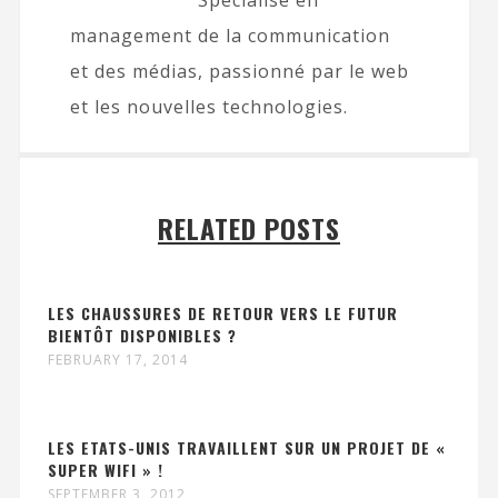
Spécialisé en
management de la communication
et des médias, passionné par le web
et les nouvelles technologies.
RELATED POSTS
LES CHAUSSURES DE RETOUR VERS LE FUTUR
BIENTÔT DISPONIBLES ?
FEBRUARY 17, 2014
LES ETATS-UNIS TRAVAILLENT SUR UN PROJET DE «
SUPER WIFI » !
SEPTEMBER 3, 2012