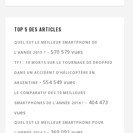
TOP 5 DES ARTICLES
QUEL EST LE MEILLEUR SMARTPHONE DE
- 570 579 vues
L’ANNÉE 2015 ?
TF1 : 10 MORTS SUR LE TOURNAGE DE DROPPED
DANS UN ACCIDENT D’HÉLICOPTÈRE EN
- 554 549 vues
ARGENTINE
LE COMPARATIF DES 10 MEILLEURS
- 404 473
SMARTPHONES DE L’ANNÉE 2016 !
vues
QUEL EST LE MEILLEUR SMARTPHONE POUR
- 369 091 vues
L’ANNÉE 2014 ?