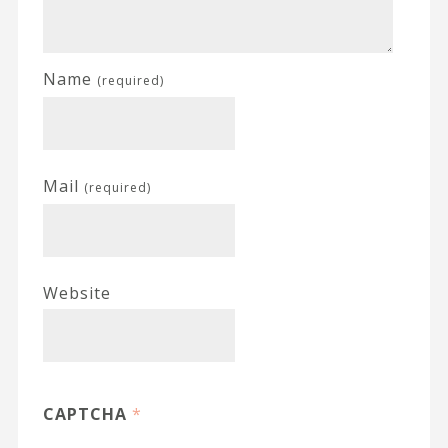
Name
(required)
Mail
(required)
Website
CAPTCHA
*