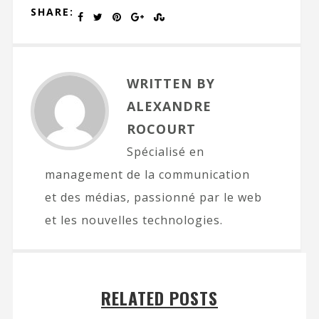
SHARE:
WRITTEN BY
ALEXANDRE
ROCOURT
Spécialisé en
management de la communication
et des médias, passionné par le web
et les nouvelles technologies.
RELATED POSTS