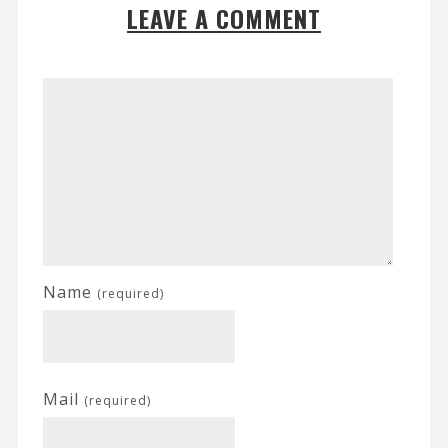
LEAVE A COMMENT
Name
(required)
Mail
(required)