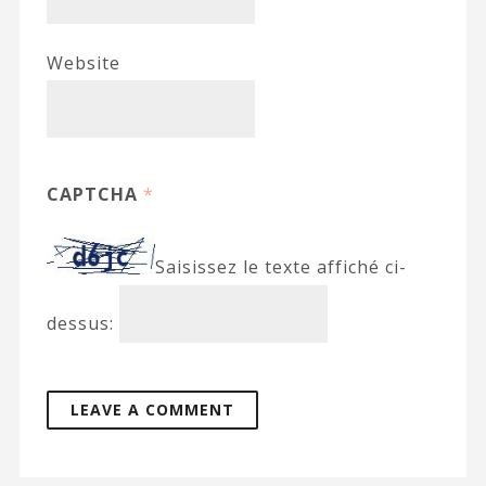
Website
CAPTCHA
*
Saisissez le texte affiché ci-
dessus: