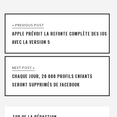
« PREVIOUS POST
APPLE PRÉVOIT LA REFONTE COMPLÈTE DES IOS
AVEC LA VERSION 5
NEXT POST »
CHAQUE JOUR, 20 000 PROFILS ENFANTS
SERONT SUPPRIMÉS DE FACEBOOK
TOP DE LA RÉDACTION