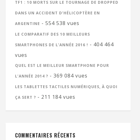
TF1 : 10 MORTS SUR LE TOURNAGE DE DROPPED
DANS UN ACCIDENT D’HÉLICOPTÈRE EN
- 554 538 vues
ARGENTINE
LE COMPARATIF DES 10 MEILLEURS
- 404 464
SMARTPHONES DE L’ANNÉE 2016 !
vues
QUEL EST LE MEILLEUR SMARTPHONE POUR
- 369 084 vues
L’ANNÉE 2014 ?
LES TABLETTES TACTILES NUMÉRIQUES, À QUOI
- 211 184 vues
ÇA SERT ?
COMMENTAIRES RÉCENTS