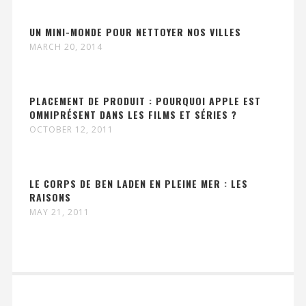
UN MINI-MONDE POUR NETTOYER NOS VILLES
MARCH 20, 2014
PLACEMENT DE PRODUIT : POURQUOI APPLE EST
OMNIPRÉSENT DANS LES FILMS ET SÉRIES ?
OCTOBER 12, 2011
LE CORPS DE BEN LADEN EN PLEINE MER : LES
RAISONS
MAY 21, 2011