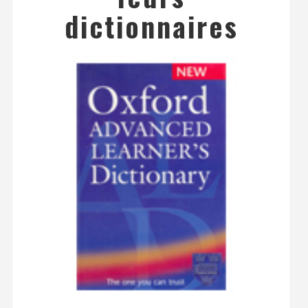
dictionnaires