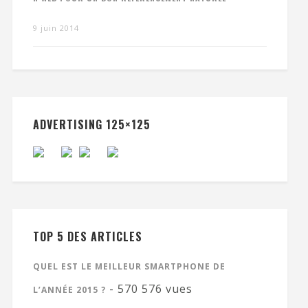
9 juin 2014
ADVERTISING 125×125
TOP 5 DES ARTICLES
QUEL EST LE MEILLEUR SMARTPHONE DE
- 570 576 vues
L’ANNÉE 2015 ?