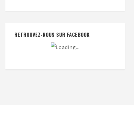
RETROUVEZ-NOUS SUR FACEBOOK