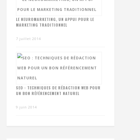
LE NEUROMARKETING, UN APPUI POUR LE
MARKETING TRADITIONNEL
7 juillet 2014
SEO : TECHNIQUES DE RÉDACTION WEB POUR
UN BON RÉFÉRENCEMENT NATUREL
9 juin 2014