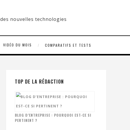
VIDÉO DU MOIS
COMPARATIFS ET TESTS
TOP DE LA RÉDACTION
BLOG D’ENTREPRISE : POURQUOI EST-CE SI
PERTINENT ?