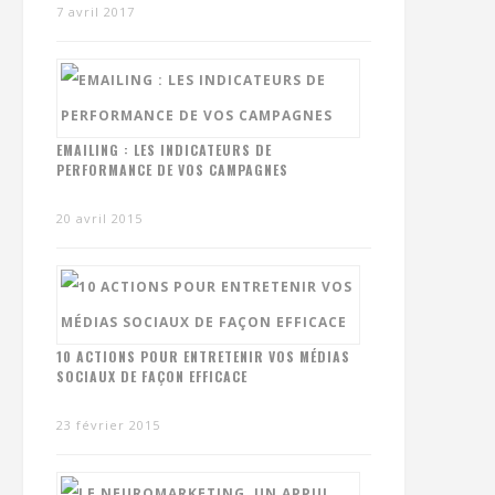
7 avril 2017
EMAILING : LES INDICATEURS DE
PERFORMANCE DE VOS CAMPAGNES
20 avril 2015
10 ACTIONS POUR ENTRETENIR VOS MÉDIAS
SOCIAUX DE FAÇON EFFICACE
23 février 2015