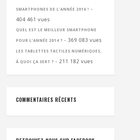
-
SMARTPHONES DE L’ANNÉE 2016 !
404 461 vues
QUEL EST LE MEILLEUR SMARTPHONE
- 369 083 vues
POUR L’ANNÉE 2014 ?
LES TABLETTES TACTILES NUMÉRIQUES,
- 211 182 vues
À QUOI ÇA SERT ?
COMMENTAIRES RÉCENTS