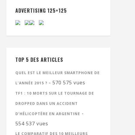
ADVERTISING 125×125
TOP 5 DES ARTICLES
QUEL EST LE MEILLEUR SMARTPHONE DE
- 570 575 vues
L’ANNÉE 2015 ?
TF1 : 10 MORTS SUR LE TOURNAGE DE
DROPPED DANS UN ACCIDENT
-
D’HÉLICOPTÈRE EN ARGENTINE
554 537 vues
LE COMPARATIF DES 10 MEILLEURS