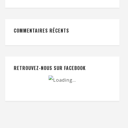
COMMENTAIRES RÉCENTS
RETROUVEZ-NOUS SUR FACEBOOK