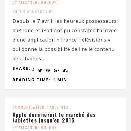
BY ALEXANDRE ROCOURT
AUCUN COMMENTAIRE
Depuis le 7 avril, les heureux possesseurs
d’iPhone et iPad ont pu constater l’arrivée
d’une application « France Télévisions »
qui donne la possibilité de lire le contenu
des chaines...
SHARE:
READING TIME: 1 MIN
COMMUNICATION
,
TABLETTES
Apple dominerait le marché des
tablettes jusqu’en 2015
BY ALEXANDRE ROCOURT