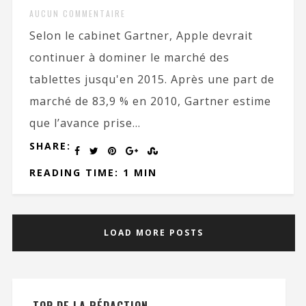
AUCUN COMMENTAIRE
Selon le cabinet Gartner, Apple devrait
continuer à dominer le marché des
tablettes jusqu'en 2015. Après une part de
marché de 83,9 % en 2010, Gartner estime
que l’avance prise...
SHARE:
READING TIME: 1 MIN
LOAD MORE POSTS