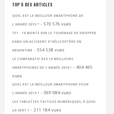
TOP 5 DES ARTICLES
QUEL EST LE MEILLEUR SMARTPHONE DE
- 570 576 vues
L’ANNÉE 2015 ?
TF1 : 10 MORTS SUR LE TOURNAGE DE DROPPED
DANS UN ACCIDENT D’HÉLICOPTÈRE EN
- 554 538 vues
ARGENTINE
LE COMPARATIF DES 10 MEILLEURS
- 404 465
SMARTPHONES DE L’ANNÉE 2016 !
vues
QUEL EST LE MEILLEUR SMARTPHONE POUR
- 369 084 vues
L’ANNÉE 2014 ?
LES TABLETTES TACTILES NUMÉRIQUES, À QUOI
- 211 184 vues
ÇA SERT ?