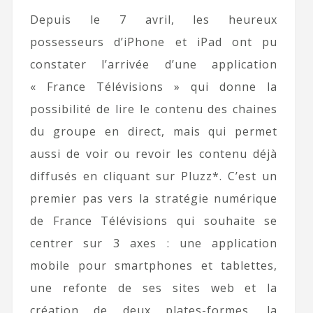
Depuis le 7 avril, les heureux
possesseurs d’iPhone et iPad ont pu
constater l’arrivée d’une application
« France Télévisions » qui donne la
possibilité de lire le contenu des chaines
du groupe en direct, mais qui permet
aussi de voir ou revoir les contenu déjà
diffusés en cliquant sur Pluzz*. C’est un
premier pas vers la stratégie numérique
de France Télévisions qui souhaite se
centrer sur 3 axes : une application
mobile pour smartphones et tablettes,
une refonte de ses sites web et la
création de deux plates-formes, la