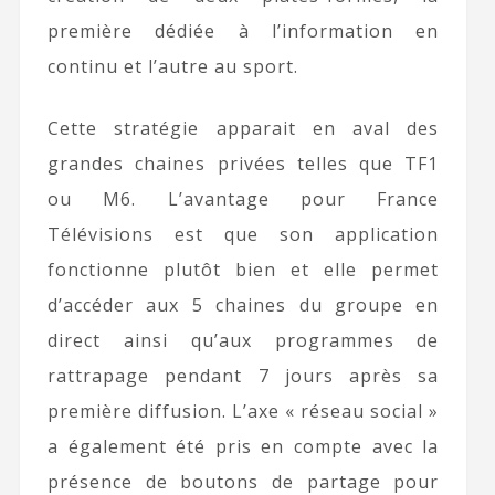
première dédiée à l’information en
continu et l’autre au sport.
Cette stratégie apparait en aval des
grandes chaines privées telles que TF1
ou M6. L’avantage pour France
Télévisions est que son application
fonctionne plutôt bien et elle permet
d’accéder aux 5 chaines du groupe en
direct ainsi qu’aux programmes de
rattrapage pendant 7 jours après sa
première diffusion. L’axe « réseau social »
a également été pris en compte avec la
présence de boutons de partage pour