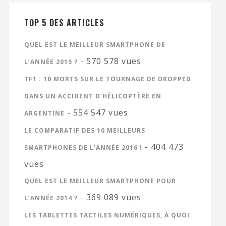
TOP 5 DES ARTICLES
QUEL EST LE MEILLEUR SMARTPHONE DE
- 570 578 vues
L’ANNÉE 2015 ?
TF1 : 10 MORTS SUR LE TOURNAGE DE DROPPED
DANS UN ACCIDENT D’HÉLICOPTÈRE EN
- 554 547 vues
ARGENTINE
LE COMPARATIF DES 10 MEILLEURS
- 404 473
SMARTPHONES DE L’ANNÉE 2016 !
vues
QUEL EST LE MEILLEUR SMARTPHONE POUR
- 369 089 vues
L’ANNÉE 2014 ?
LES TABLETTES TACTILES NUMÉRIQUES, À QUOI