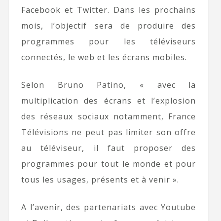
Facebook et Twitter. Dans les prochains
mois, l’objectif sera de produire des
programmes pour les téléviseurs
connectés, le web et les écrans mobiles.
Selon Bruno Patino, « avec la
multiplication des écrans et l’explosion
des réseaux sociaux notamment, France
Télévisions ne peut pas limiter son offre
au téléviseur, il faut proposer des
programmes pour tout le monde et pour
tous les usages, présents et à venir ».
A l’avenir, des partenariats avec Youtube