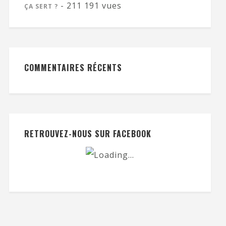
- 211 191 vues
ÇA SERT ?
COMMENTAIRES RÉCENTS
RETROUVEZ-NOUS SUR FACEBOOK