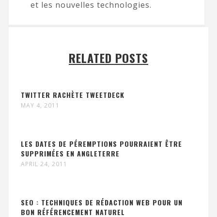
et les nouvelles technologies.
RELATED POSTS
TWITTER RACHÈTE TWEETDECK
MAY 4, 2011
LES DATES DE PÉREMPTIONS POURRAIENT ÊTRE
SUPPRIMÉES EN ANGLETERRE
APRIL 24, 2011
SEO : TECHNIQUES DE RÉDACTION WEB POUR UN
BON RÉFÉRENCEMENT NATUREL