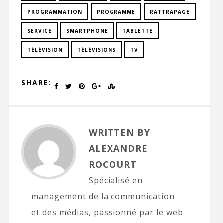
PROGRAMMATION
PROGRAMME
RATTRAPAGE
SERVICE
SMARTPHONE
TABLETTE
TÉLÉVISION
TÉLÉVISIONS
TV
SHARE:
WRITTEN BY
ALEXANDRE
ROCOURT
Spécialisé en
management de la communication
et des médias, passionné par le web