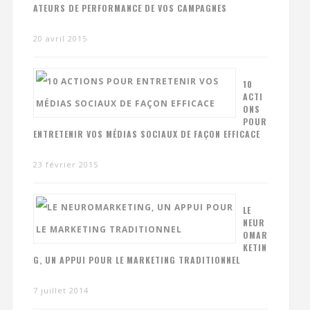
ATEURS DE PERFORMANCE DE VOS CAMPAGNES
20 avril 2015
10
ACTI
ONS
POUR
ENTRETENIR VOS MÉDIAS SOCIAUX DE FAÇON EFFICACE
23 février 2015
LE
NEUR
OMAR
KETIN
G, UN APPUI POUR LE MARKETING TRADITIONNEL
7 juillet 2014