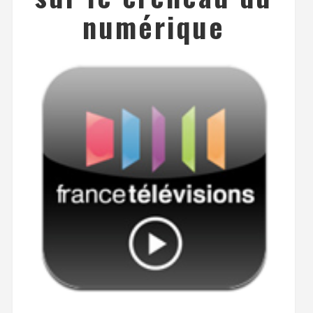
numérique