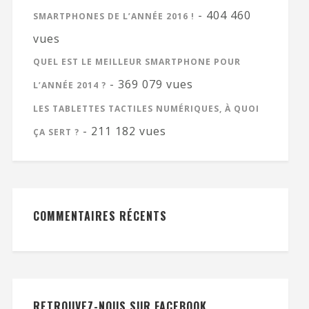
- 404 460
SMARTPHONES DE L’ANNÉE 2016 !
vues
QUEL EST LE MEILLEUR SMARTPHONE POUR
- 369 079 vues
L’ANNÉE 2014 ?
LES TABLETTES TACTILES NUMÉRIQUES, À QUOI
- 211 182 vues
ÇA SERT ?
COMMENTAIRES RÉCENTS
RETROUVEZ-NOUS SUR FACEBOOK