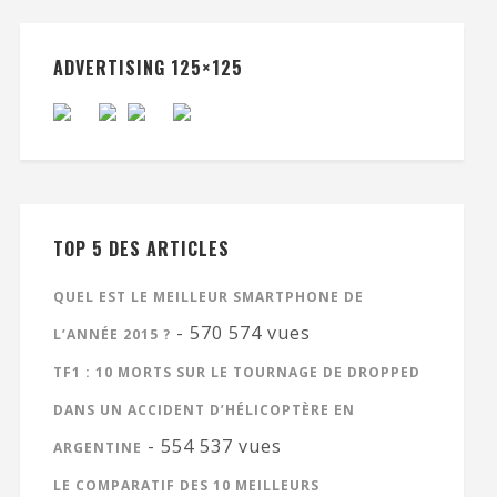
ADVERTISING 125×125
TOP 5 DES ARTICLES
QUEL EST LE MEILLEUR SMARTPHONE DE
- 570 574 vues
L’ANNÉE 2015 ?
TF1 : 10 MORTS SUR LE TOURNAGE DE DROPPED
DANS UN ACCIDENT D’HÉLICOPTÈRE EN
- 554 537 vues
ARGENTINE
LE COMPARATIF DES 10 MEILLEURS