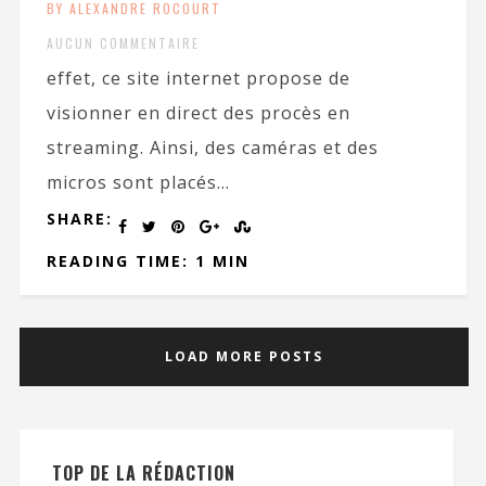
BY ALEXANDRE ROCOURT
AUCUN COMMENTAIRE
effet, ce site internet propose de
visionner en direct des procès en
streaming. Ainsi, des caméras et des
micros sont placés...
SHARE:
READING TIME: 1 MIN
LOAD MORE POSTS
TOP DE LA RÉDACTION