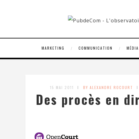
MARKETING
COMMUNICATION
MÉDIA
15 MAI 2011
BY ALEXANDRE ROCOURT
Des procès en di