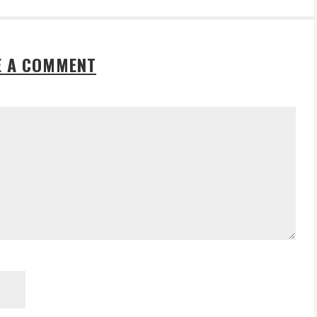
E A COMMENT