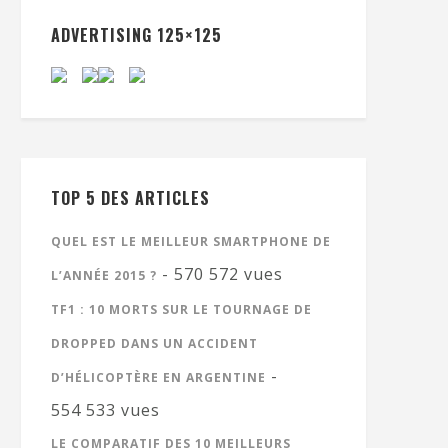
ADVERTISING 125×125
TOP 5 DES ARTICLES
QUEL EST LE MEILLEUR SMARTPHONE DE
- 570 572 vues
L’ANNÉE 2015 ?
TF1 : 10 MORTS SUR LE TOURNAGE DE
DROPPED DANS UN ACCIDENT
-
D’HÉLICOPTÈRE EN ARGENTINE
554 533 vues
LE COMPARATIF DES 10 MEILLEURS