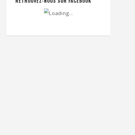
RETROUVEZ-NOUS SUR FACEBOOK