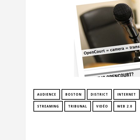
AUDIENCE
BOSTON
DISTRICT
INTERNET
STREAMING
TRIBUNAL
VIDÉO
WEB 2.0