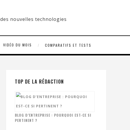
VIDÉO DU MOIS
COMPARATIFS ET TESTS
TOP DE LA RÉDACTION
BLOG D’ENTREPRISE : POURQUOI EST-CE SI
PERTINENT ?