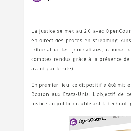
La justice se met au 2.0 avec OpenCourt
en direct des procès en streaming. Ains
tribunal et les journalistes, comme l
comptes rendus grâce à la présence de r
avant par le site).
En premier lieu, ce dispositif a été mis 
Boston aux Etats-Unis. L’objectif de c
justice au public en utilisant la technol