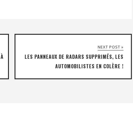
NEXT POST »
 À
LES PANNEAUX DE RADARS SUPPRIMÉS, LES
AUTOMOBILISTES EN COLÈRE !