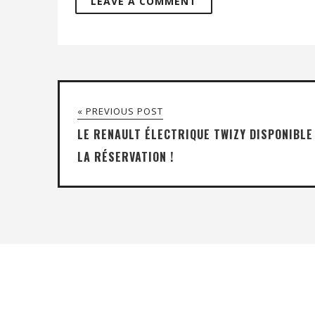
« PREVIOUS POST
LE RENAULT ÉLECTRIQUE TWIZY DISPONIBLE
LA RÉSERVATION !