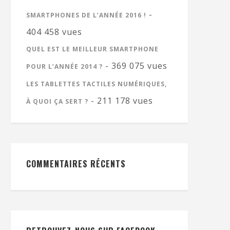
-
SMARTPHONES DE L’ANNÉE 2016 !
404 458 vues
QUEL EST LE MEILLEUR SMARTPHONE
- 369 075 vues
POUR L’ANNÉE 2014 ?
LES TABLETTES TACTILES NUMÉRIQUES,
- 211 178 vues
À QUOI ÇA SERT ?
COMMENTAIRES RÉCENTS