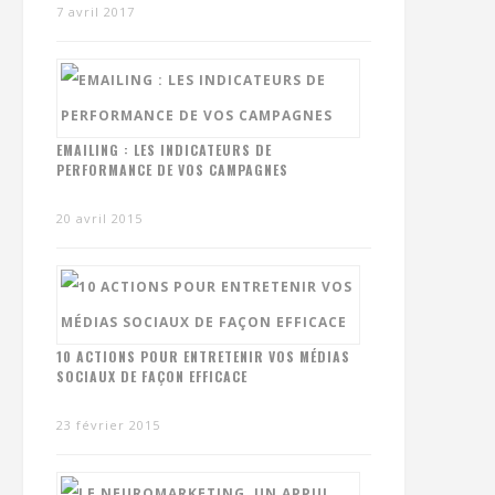
7 avril 2017
EMAILING : LES INDICATEURS DE
PERFORMANCE DE VOS CAMPAGNES
20 avril 2015
10 ACTIONS POUR ENTRETENIR VOS MÉDIAS
SOCIAUX DE FAÇON EFFICACE
23 février 2015