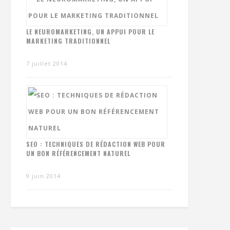
LE NEUROMARKETING, UN APPUI POUR LE
MARKETING TRADITIONNEL
7 juillet 2014
SEO : TECHNIQUES DE RÉDACTION WEB POUR
UN BON RÉFÉRENCEMENT NATUREL
9 juin 2014