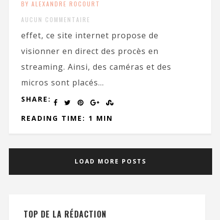
BY ALEXANDRE ROCOURT
AUCUN COMMENTAIRE
effet, ce site internet propose de
visionner en direct des procès en
streaming. Ainsi, des caméras et des
micros sont placés...
SHARE:
READING TIME: 1 MIN
LOAD MORE POSTS
TOP DE LA RÉDACTION