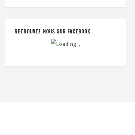
RETROUVEZ-NOUS SUR FACEBOOK