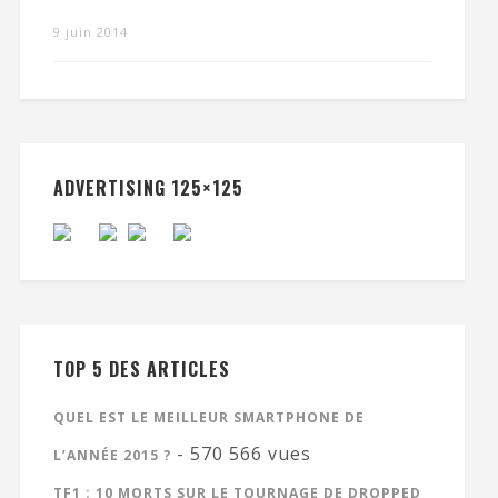
9 juin 2014
ADVERTISING 125×125
TOP 5 DES ARTICLES
QUEL EST LE MEILLEUR SMARTPHONE DE
- 570 566 vues
L’ANNÉE 2015 ?
TF1 : 10 MORTS SUR LE TOURNAGE DE DROPPED