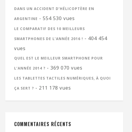
DANS UN ACCIDENT D’HÉLICOPTÈRE EN
- 554 530 vues
ARGENTINE
LE COMPARATIF DES 10 MEILLEURS
- 404 454
SMARTPHONES DE L’ANNÉE 2016 !
vues
QUEL EST LE MEILLEUR SMARTPHONE POUR
- 369 070 vues
L’ANNÉE 2014 ?
LES TABLETTES TACTILES NUMÉRIQUES, À QUOI
- 211 178 vues
ÇA SERT ?
COMMENTAIRES RÉCENTS