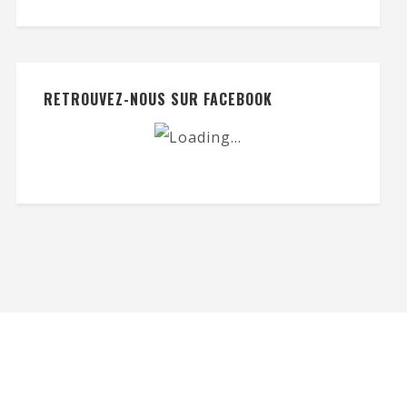
RETROUVEZ-NOUS SUR FACEBOOK