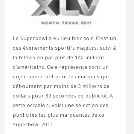
Le Superbowl a eu lieu hier soir. C’est un
des évènements sportifs majeurs, suivi à
la télévision par plus de 140 millions
d’américains. Cela représente donc un
enjeu important pour les marques qui
déboursent par moins de 3 millions de
dollars pour 30 secondes de publicité. A
cette occasion, voici une sélection des
publicités les plus marquantes de ce
Superbowl 2011.