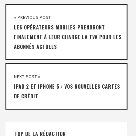
« PREVIOUS POST
LES OPÉRATEURS MOBILES PRENDRONT
FINALEMENT À LEUR CHARGE LA TVA POUR LES
ABONNÉS ACTUELS
NEXT POST »
IPAD 2 ET IPHONE 5 : VOS NOUVELLES CARTES
DE CRÉDIT
TOP DE LA RÉDACTION