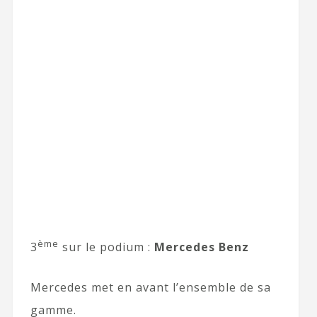
ème
3
sur le podium :
Mercedes Benz
Mercedes met en avant l’ensemble de sa
gamme.