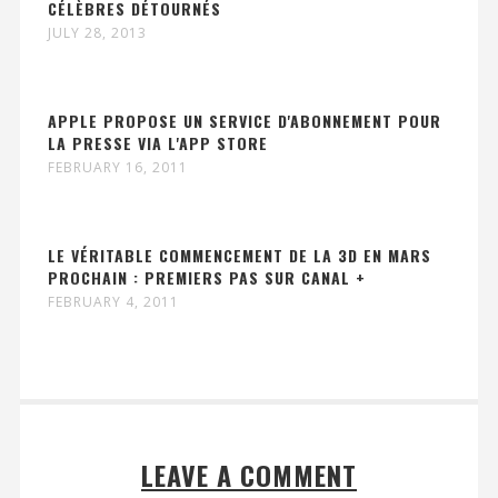
CÉLÈBRES DÉTOURNÉS
JULY 28, 2013
APPLE PROPOSE UN SERVICE D'ABONNEMENT POUR
LA PRESSE VIA L'APP STORE
FEBRUARY 16, 2011
LE VÉRITABLE COMMENCEMENT DE LA 3D EN MARS
PROCHAIN : PREMIERS PAS SUR CANAL +
FEBRUARY 4, 2011
LEAVE A COMMENT