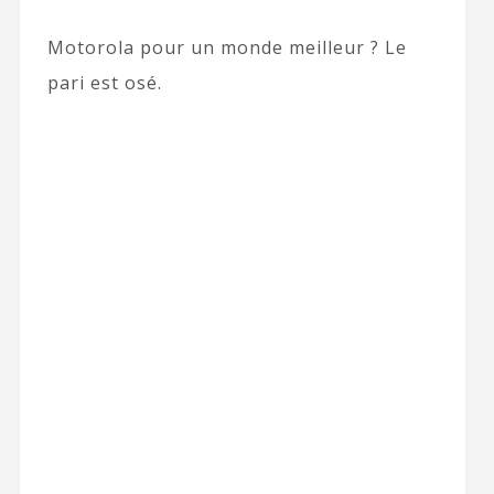
Motorola pour un monde meilleur ? Le
pari est osé.