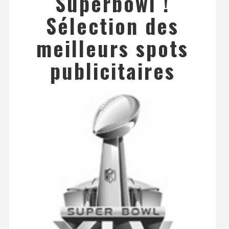
Superbowl !
Sélection des
meilleurs spots
publicitaires