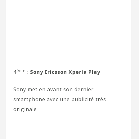
ème
4
:
Sony Ericsson Xperia Play
Sony met en avant son dernier
smartphone avec une publicité très
originale