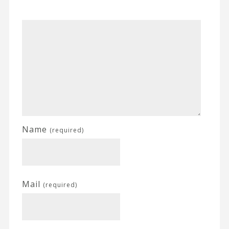
Name
(required)
Mail
(required)