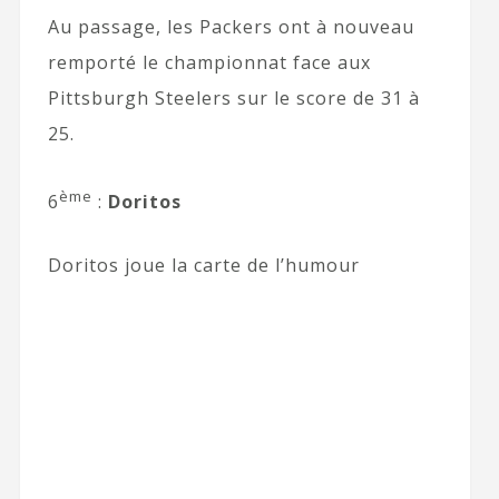
Au passage, les Packers ont à nouveau
remporté le championnat face aux
Pittsburgh Steelers sur le score de 31 à
25.
ème
6
:
Doritos
Doritos joue la carte de l’humour