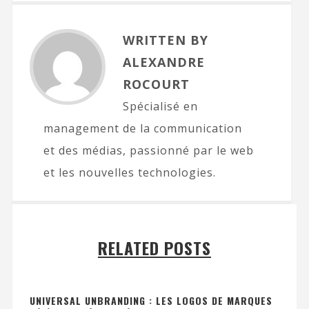
WRITTEN BY
ALEXANDRE
ROCOURT
Spécialisé en
management de la communication
et des médias, passionné par le web
et les nouvelles technologies.
RELATED POSTS
UNIVERSAL UNBRANDING : LES LOGOS DE MARQUES