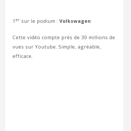
er
1
sur le podium :
Volkswagen
Cette vidéo compte près de 30 millions de
vues sur Youtube. Simple, agréable,
efficace.