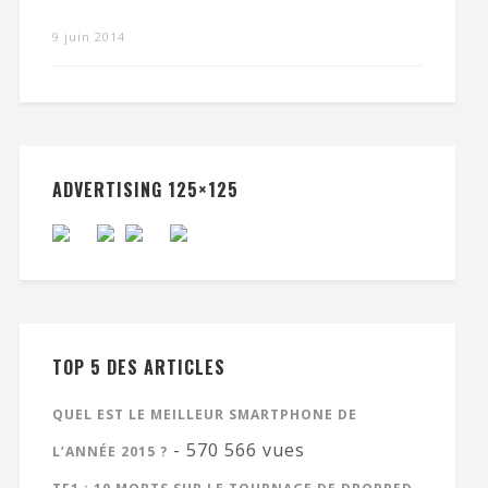
9 juin 2014
ADVERTISING 125×125
TOP 5 DES ARTICLES
QUEL EST LE MEILLEUR SMARTPHONE DE
- 570 566 vues
L’ANNÉE 2015 ?