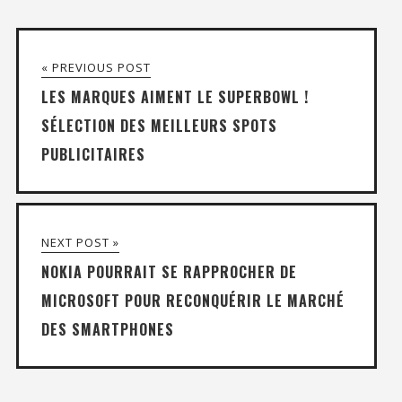
« PREVIOUS POST
LES MARQUES AIMENT LE SUPERBOWL !
SÉLECTION DES MEILLEURS SPOTS
PUBLICITAIRES
NEXT POST »
NOKIA POURRAIT SE RAPPROCHER DE
MICROSOFT POUR RECONQUÉRIR LE MARCHÉ
DES SMARTPHONES