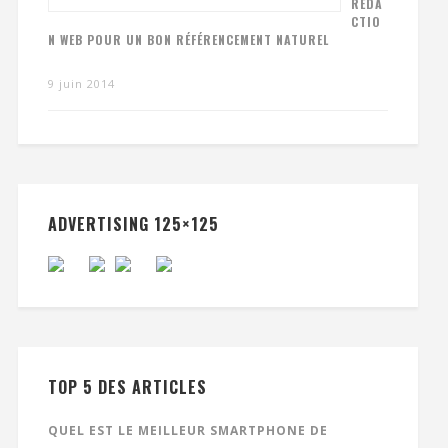
RÉDA
CTIO
N WEB POUR UN BON RÉFÉRENCEMENT NATUREL
9 juin 2014
ADVERTISING 125×125
TOP 5 DES ARTICLES
QUEL EST LE MEILLEUR SMARTPHONE DE