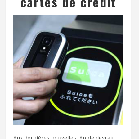
cartes de crédit
Aux dernières nouvelles, Apple devrait