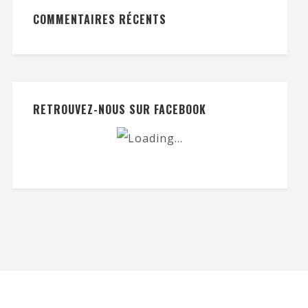
COMMENTAIRES RÉCENTS
RETROUVEZ-NOUS SUR FACEBOOK