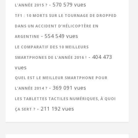
- 570 579 vues
L’ANNÉE 2015 ?
TF1 : 10 MORTS SUR LE TOURNAGE DE DROPPED
DANS UN ACCIDENT D’HÉLICOPTÈRE EN
- 554 549 vues
ARGENTINE
LE COMPARATIF DES 10 MEILLEURS
- 404 473
SMARTPHONES DE L’ANNÉE 2016 !
vues
QUEL EST LE MEILLEUR SMARTPHONE POUR
- 369 091 vues
L’ANNÉE 2014 ?
LES TABLETTES TACTILES NUMÉRIQUES, À QUOI
- 211 192 vues
ÇA SERT ?