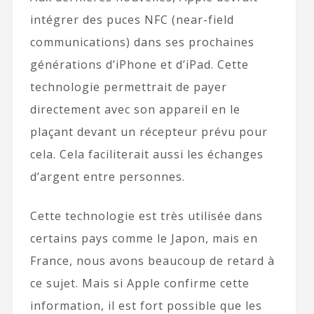
intégrer des puces NFC (near-field
communications) dans ses prochaines
générations d’iPhone et d’iPad. Cette
technologie permettrait de payer
directement avec son appareil en le
plaçant devant un récepteur prévu pour
cela. Cela faciliterait aussi les échanges
d’argent entre personnes.
Cette technologie est très utilisée dans
certains pays comme le Japon, mais en
France, nous avons beaucoup de retard à
ce sujet. Mais si Apple confirme cette
information, il est fort possible que les