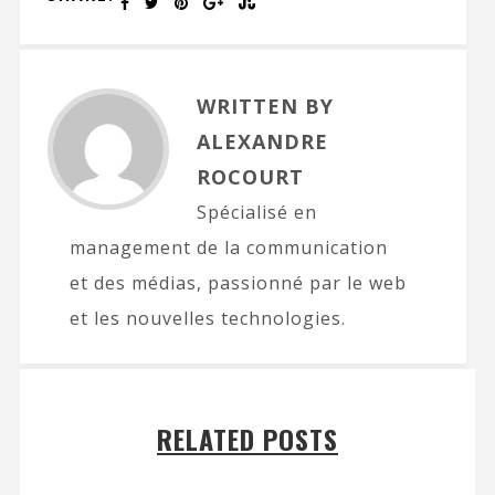
WRITTEN BY
ALEXANDRE
ROCOURT
Spécialisé en
management de la communication
et des médias, passionné par le web
et les nouvelles technologies.
RELATED POSTS