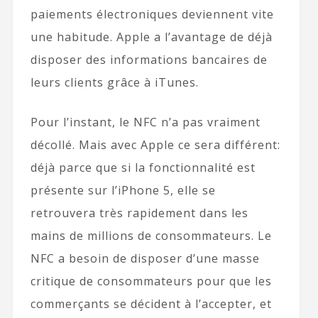
paiements électroniques deviennent vite
une habitude. Apple a l’avantage de déjà
disposer des informations bancaires de
leurs clients grâce à iTunes.
Pour l’instant, le NFC n’a pas vraiment
décollé. Mais avec Apple ce sera différent:
déjà parce que si la fonctionnalité est
présente sur l’iPhone 5, elle se
retrouvera très rapidement dans les
mains de millions de consommateurs. Le
NFC a besoin de disposer d’une masse
critique de consommateurs pour que les
commerçants se décident à l’accepter, et