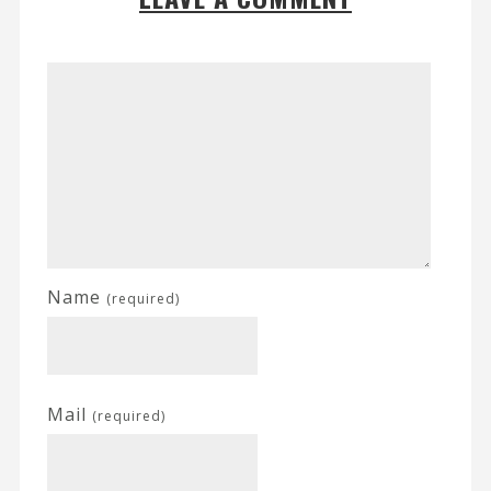
Name
(required)
Mail
(required)