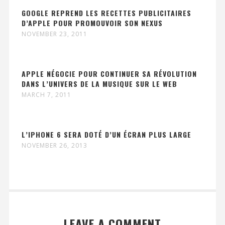
GOOGLE REPREND LES RECETTES PUBLICITAIRES
D’APPLE POUR PROMOUVOIR SON NEXUS
NOVEMBER 23, 2011
APPLE NÉGOCIE POUR CONTINUER SA RÉVOLUTION
DANS L’UNIVERS DE LA MUSIQUE SUR LE WEB
MARCH 7, 2011
L’IPHONE 6 SERA DOTÉ D’UN ÉCRAN PLUS LARGE
NOVEMBER 26, 2013
LEAVE A COMMENT