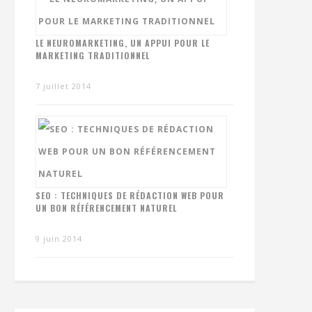
LE NEUROMARKETING, UN APPUI POUR LE
MARKETING TRADITIONNEL
7 juillet 2014
SEO : TECHNIQUES DE RÉDACTION WEB POUR
UN BON RÉFÉRENCEMENT NATUREL
9 juin 2014