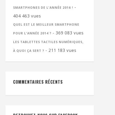
-
SMARTPHONES DE L’ANNÉE 2016 !
404 463 vues
QUEL EST LE MEILLEUR SMARTPHONE
- 369 083 vues
POUR L’ANNÉE 2014 ?
LES TABLETTES TACTILES NUMÉRIQUES,
- 211 183 vues
À QUOI ÇA SERT ?
COMMENTAIRES RÉCENTS