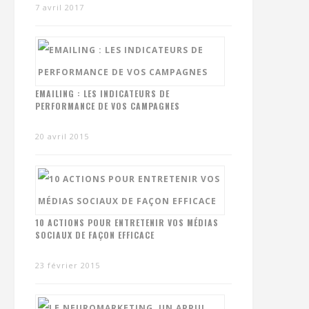
7 avril 2017
EMAILING : LES INDICATEURS DE
PERFORMANCE DE VOS CAMPAGNES
20 avril 2015
10 ACTIONS POUR ENTRETENIR VOS MÉDIAS
SOCIAUX DE FAÇON EFFICACE
23 février 2015