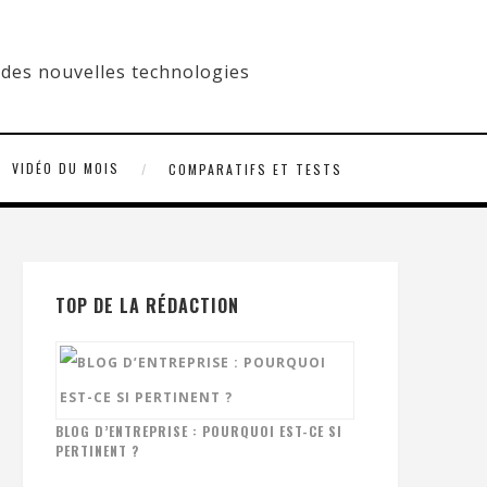
VIDÉO DU MOIS
COMPARATIFS ET TESTS
TOP DE LA RÉDACTION
BLOG D’ENTREPRISE : POURQUOI EST-CE SI
PERTINENT ?