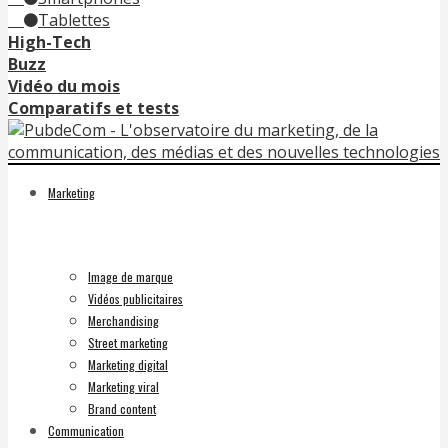
Tablettes
High-Tech
Buzz
Vidéo du mois
Comparatifs et tests
Marketing
Image de marque
Vidéos publicitaires
Merchandising
Street marketing
Marketing digital
Marketing viral
Brand content
Communication