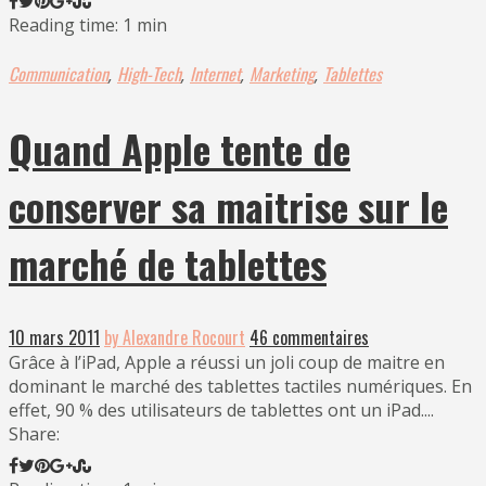
Reading time: 1 min
Communication
High-Tech
Internet
Marketing
Tablettes
,
,
,
,
Quand Apple tente de
conserver sa maitrise sur le
marché de tablettes
10 mars 2011
by Alexandre Rocourt
46 commentaires
Grâce à l’iPad, Apple a réussi un joli coup de maitre en
dominant le marché des tablettes tactiles numériques. En
effet, 90 % des utilisateurs de tablettes ont un iPad....
Share: