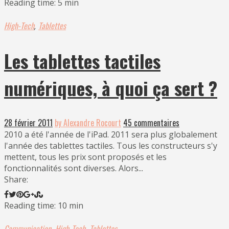
Reading time: 5 min
High-Tech
Tablettes
,
Les tablettes tactiles
numériques, à quoi ça sert ?
28 février 2011
by Alexandre Rocourt
45 commentaires
2010 a été l'année de l'iPad. 2011 sera plus globalement
l'année des tablettes tactiles. Tous les constructeurs s'y
mettent, tous les prix sont proposés et les
fonctionnalités sont diverses. Alors...
Share:
Reading time: 10 min
Communication
High-Tech
Tablettes
,
,