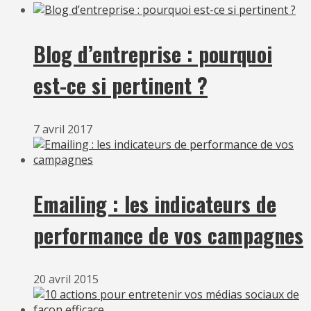
Blog d’entreprise : pourquoi
est-ce si pertinent ?
7 avril 2017
Emailing : les indicateurs de
performance de vos campagnes
20 avril 2015