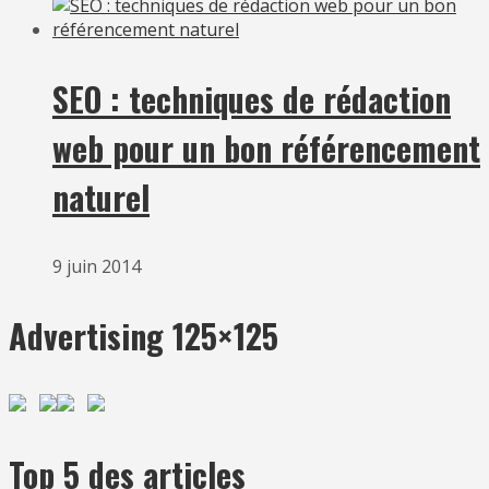
SEO : techniques de rédaction
web pour un bon référencement
naturel
9 juin 2014
Advertising 125×125
Top 5 des articles