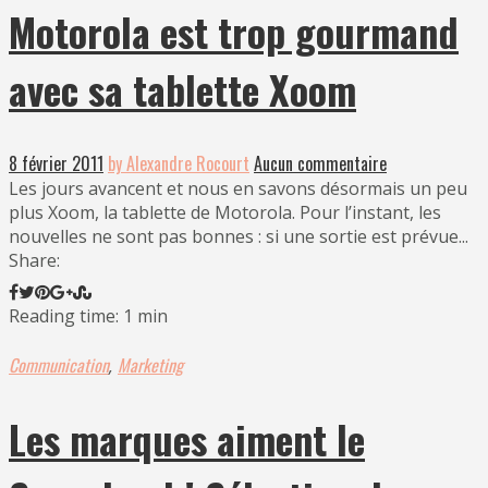
Motorola est trop gourmand
avec sa tablette Xoom
8 février 2011
by Alexandre Rocourt
Aucun commentaire
Les jours avancent et nous en savons désormais un peu
plus Xoom, la tablette de Motorola. Pour l’instant, les
nouvelles ne sont pas bonnes : si une sortie est prévue...
Share:
Reading time: 1 min
Communication
Marketing
,
Les marques aiment le