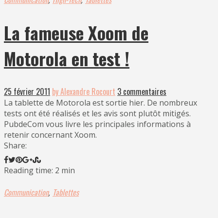
La fameuse Xoom de
Motorola en test !
25 février 2011
by Alexandre Rocourt
3 commentaires
La tablette de Motorola est sortie hier. De nombreux
tests ont été réalisés et les avis sont plutôt mitigés.
PubdeCom vous livre les principales informations à
retenir concernant Xoom.
Share:
Reading time: 2 min
Communication
Tablettes
,