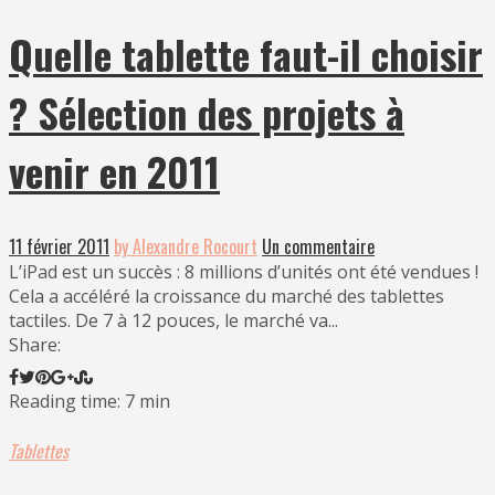
Quelle tablette faut-il choisir
? Sélection des projets à
venir en 2011
11 février 2011
by Alexandre Rocourt
Un commentaire
L’iPad est un succès : 8 millions d’unités ont été vendues !
Cela a accéléré la croissance du marché des tablettes
tactiles. De 7 à 12 pouces, le marché va...
Share:
Reading time: 7 min
Tablettes