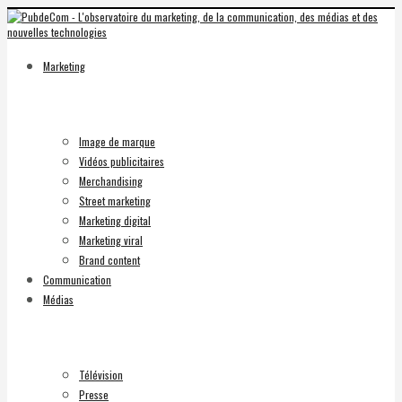
Marketing
Image de marque
Vidéos publicitaires
Merchandising
Street marketing
Marketing digital
Marketing viral
Brand content
Communication
Médias
Télévision
Presse