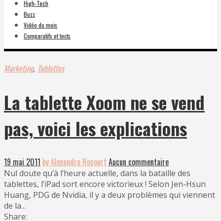
High-Tech
Buzz
Vidéo du mois
Comparatifs et tests
Marketing
Tablettes
,
La tablette Xoom ne se vend
pas, voici les explications
19 mai 2011
by Alexandre Rocourt
Aucun commentaire
Nul doute qu’à l’heure actuelle, dans la bataille des
tablettes, l’iPad sort encore victorieux ! Selon Jen-Hsun
Huang, PDG de Nvidia, il y a deux problèmes qui viennent
de la...
Share: