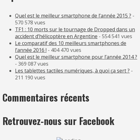
Quel est le meilleur smartphone de l’année 2015 ?
-
570 578 vues
TF1 : 10 morts sur le tournage de Dropped dans un
accident d’hélicoptère en Argentine
- 554 541 vues
Le comparatif des 10 meilleurs smartphones de
l’année 2016 !
- 404 470 vues
Quel est le meilleur smartphone pour l’année 2014 ?
- 369 087 vues
Les tablettes tactiles numériques, à quoi ça sert ?
-
211 190 vues
Commentaires récents
Retrouvez-nous sur Facebook