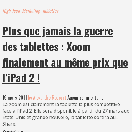
High-Tech
Marketing
Tablettes
,
,
Plus que jamais la guerre
des tablettes : Xoom
finalement au même prix que
l’iPad 2 !
19 mars 2011
by Alexandre Rocourt
Aucun commentaire
La Xoom est clairement la tablette la plus compétitive
face à l’iPad 2. Elle sera disponible à partir du 27 mars aux
États-Unis et grande nouvelle, la tablette sortira au...
Share: