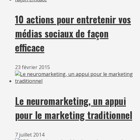
10 actions pour entretenir vos
médias sociaux de façon
efficace
23 février 2015
Le neuromarketing, un appui
pour le marketing traditionnel
7 juillet 2014