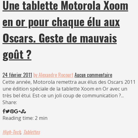
Une tablette Motorola Xoom
en or pour chaque élu aux
Oscars. Geste de mauvais
goût ?
24 février 2011
by Alexandre Rocourt
Aucun commentaire
Cette année, Motorola remettra aux élus des Oscars 2011
une édition spéciale de la tablette Xoom en Or avec un
très bel étui. Est-ce un joli coup de communication ?...
Share:
Reading time: 2 min
High-Tech
Tablettes
,