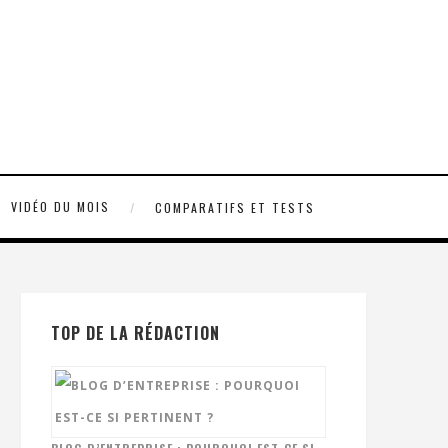
VIDÉO DU MOIS
COMPARATIFS ET TESTS
TOP DE LA RÉDACTION