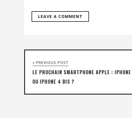
« PREVIOUS POST
LE PROCHAIN SMARTPHONE APPLE : IPHONE
OU IPHONE 4 BIS ?