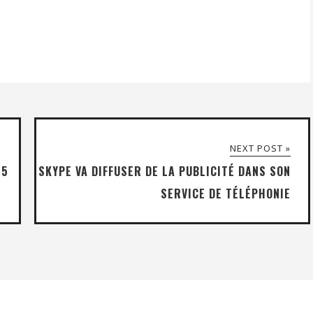
NEXT POST »
 5
SKYPE VA DIFFUSER DE LA PUBLICITÉ DANS SON
SERVICE DE TÉLÉPHONIE