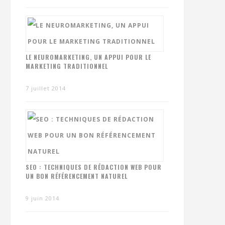
LE NEUROMARKETING, UN APPUI POUR LE
MARKETING TRADITIONNEL
7 juillet 2014
SEO : TECHNIQUES DE RÉDACTION WEB POUR
UN BON RÉFÉRENCEMENT NATUREL
9 juin 2014