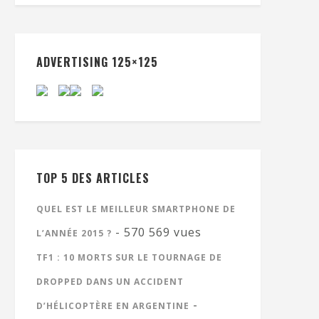
ADVERTISING 125×125
TOP 5 DES ARTICLES
QUEL EST LE MEILLEUR SMARTPHONE DE
- 570 569 vues
L’ANNÉE 2015 ?
TF1 : 10 MORTS SUR LE TOURNAGE DE
DROPPED DANS UN ACCIDENT
-
D’HÉLICOPTÈRE EN ARGENTINE