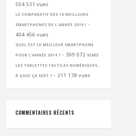
554 531 vues
LE COMPARATIF DES 10 MEILLEURS
-
SMARTPHONES DE L’ANNÉE 2016 !
404 456 vues
QUEL EST LE MEILLEUR SMARTPHONE
- 369 072 vues
POUR L’ANNÉE 2014 ?
LES TABLETTES TACTILES NUMÉRIQUES,
- 211 178 vues
À QUOI ÇA SERT ?
COMMENTAIRES RÉCENTS