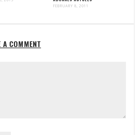
FEBRUARY 8, 2011
E A COMMENT