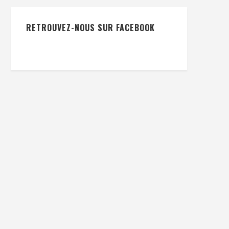
RETROUVEZ-NOUS SUR FACEBOOK