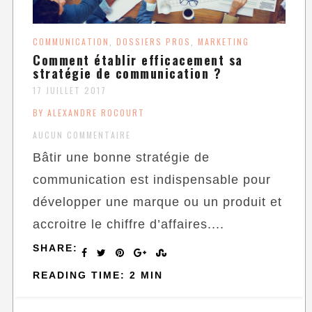
COMMUNICATION
DOSSIERS PROS
MARKETING
,
,
Comment établir efficacement sa
stratégie de communication ?
17 JUILLET 2017
BY ALEXANDRE ROCOURT
AUCUN COMMENTAIRE
Bâtir une bonne stratégie de
communication est indispensable pour
développer une marque ou un produit et
accroitre le chiffre d’affaires....
SHARE:
READING TIME: 2 MIN