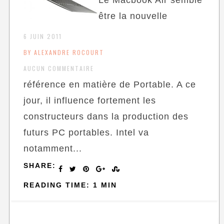
être la nouvelle
6 JUIN 2011
BY ALEXANDRE ROCOURT
AUCUN COMMENTAIRE
référence en matière de Portable. A ce
jour, il influence fortement les
constructeurs dans la production des
futurs PC portables. Intel va
notamment...
SHARE:
READING TIME: 1 MIN