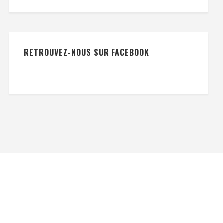
RETROUVEZ-NOUS SUR FACEBOOK