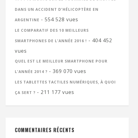
DANS UN ACCIDENT D’HÉLICOPTÈRE EN
- 554 528 vues
ARGENTINE
LE COMPARATIF DES 10 MEILLEURS
- 404 452
SMARTPHONES DE L’ANNÉE 2016 !
vues
QUEL EST LE MEILLEUR SMARTPHONE POUR
- 369 070 vues
L’ANNÉE 2014 ?
LES TABLETTES TACTILES NUMÉRIQUES, À QUOI
- 211 177 vues
ÇA SERT ?
COMMENTAIRES RÉCENTS