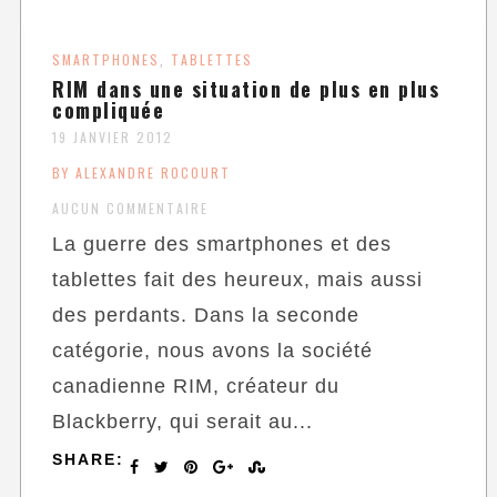
SMARTPHONES
TABLETTES
,
RIM dans une situation de plus en plus
compliquée
19 JANVIER 2012
BY ALEXANDRE ROCOURT
AUCUN COMMENTAIRE
La guerre des smartphones et des
tablettes fait des heureux, mais aussi
des perdants. Dans la seconde
catégorie, nous avons la société
canadienne RIM, créateur du
Blackberry, qui serait au...
SHARE: