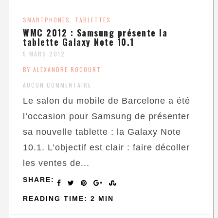
SMARTPHONES
TABLETTES
,
WMC 2012 : Samsung présente la
tablette Galaxy Note 10.1
5 MARS 2012
BY ALEXANDRE ROCOURT
AUCUN COMMENTAIRE
Le salon du mobile de Barcelone a été
l’occasion pour Samsung de présenter
sa nouvelle tablette : la Galaxy Note
10.1. L’objectif est clair : faire décoller
les ventes de...
SHARE:
READING TIME: 2 MIN