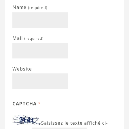
Name
(required)
Mail
(required)
Website
CAPTCHA
*
Saisissez le texte affiché ci-