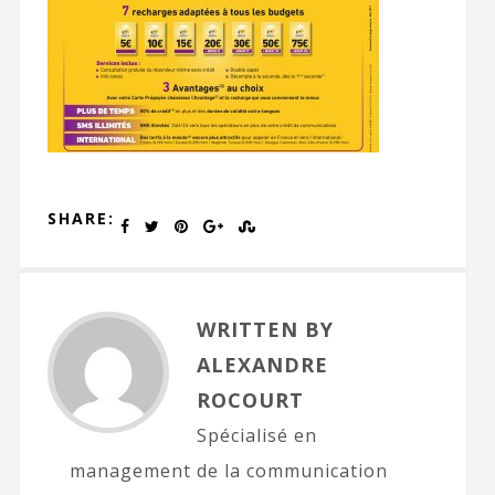
SHARE:
WRITTEN BY
ALEXANDRE
ROCOURT
Spécialisé en
management de la communication