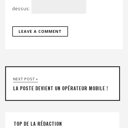
dessus:
NEXT POST »
LA POSTE DEVIENT UN OPÉRATEUR MOBILE !
TOP DE LA RÉDACTION