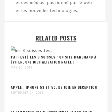
et des médias, passionné par le web
et les nouvelles technologies.
RELATED POSTS
J’AI TESTÉ LES 3 SUISSES : UN SITE MARCHAND À
ÉVITER, UNE DIGITALISATION RATÉE !
MAY 25, 2018
APPLE : IPHONE 5S ET 5C, DE JOIE EN DÉCEPTION
SEPTEMBER 24, 2013