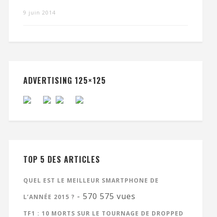
9 juin 2014
ADVERTISING 125×125
TOP 5 DES ARTICLES
QUEL EST LE MEILLEUR SMARTPHONE DE
- 570 575 vues
L’ANNÉE 2015 ?
TF1 : 10 MORTS SUR LE TOURNAGE DE DROPPED