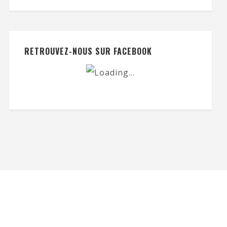
RETROUVEZ-NOUS SUR FACEBOOK