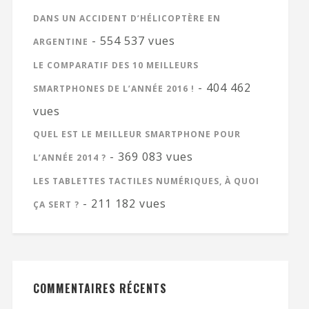
DANS UN ACCIDENT D’HÉLICOPTÈRE EN
- 554 537 vues
ARGENTINE
LE COMPARATIF DES 10 MEILLEURS
- 404 462
SMARTPHONES DE L’ANNÉE 2016 !
vues
QUEL EST LE MEILLEUR SMARTPHONE POUR
- 369 083 vues
L’ANNÉE 2014 ?
LES TABLETTES TACTILES NUMÉRIQUES, À QUOI
- 211 182 vues
ÇA SERT ?
COMMENTAIRES RÉCENTS