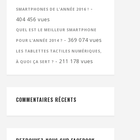
-
SMARTPHONES DE L’ANNÉE 2016 !
404 456 vues
QUEL EST LE MEILLEUR SMARTPHONE
- 369 074 vues
POUR L’ANNÉE 2014 ?
LES TABLETTES TACTILES NUMÉRIQUES,
- 211 178 vues
À QUOI ÇA SERT ?
COMMENTAIRES RÉCENTS