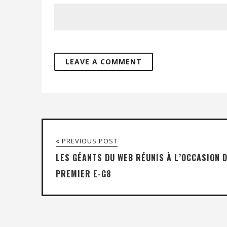
« PREVIOUS POST
LES GÉANTS DU WEB RÉUNIS À L’OCCASION 
PREMIER E-G8