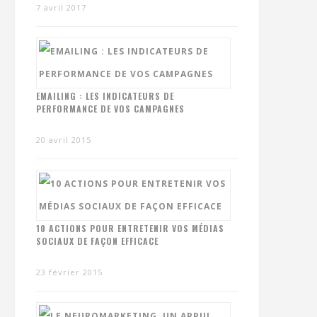
7 avril 2017
EMAILING : LES INDICATEURS DE
PERFORMANCE DE VOS CAMPAGNES
20 avril 2015
10 ACTIONS POUR ENTRETENIR VOS MÉDIAS
SOCIAUX DE FAÇON EFFICACE
23 février 2015