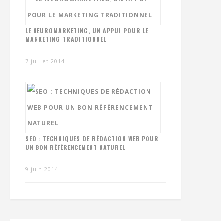
LE NEUROMARKETING, UN APPUI POUR LE
MARKETING TRADITIONNEL
7 juillet 2014
SEO : TECHNIQUES DE RÉDACTION WEB POUR
UN BON RÉFÉRENCEMENT NATUREL
9 juin 2014