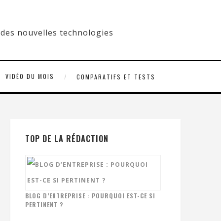
VIDÉO DU MOIS
COMPARATIFS ET TESTS
TOP DE LA RÉDACTION
BLOG D’ENTREPRISE : POURQUOI EST-CE SI
PERTINENT ?