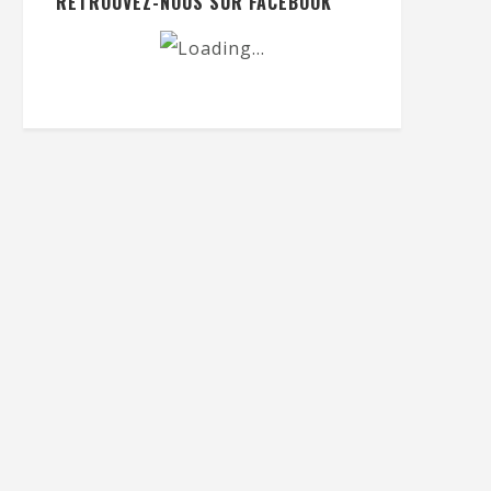
RETROUVEZ-NOUS SUR FACEBOOK