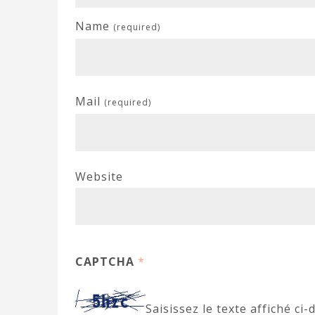
Name
(required)
Mail
(required)
Website
CAPTCHA
*
Saisissez le texte affiché ci-