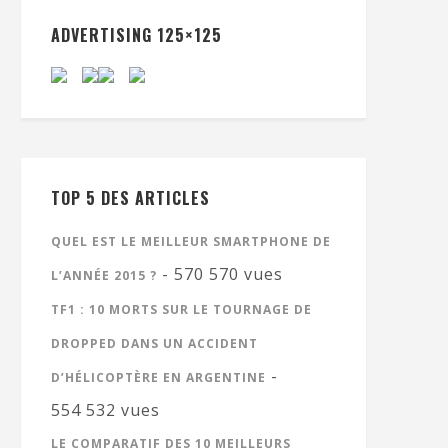
ADVERTISING 125×125
TOP 5 DES ARTICLES
QUEL EST LE MEILLEUR SMARTPHONE DE
- 570 570 vues
L’ANNÉE 2015 ?
TF1 : 10 MORTS SUR LE TOURNAGE DE
DROPPED DANS UN ACCIDENT
-
D’HÉLICOPTÈRE EN ARGENTINE
554 532 vues
LE COMPARATIF DES 10 MEILLEURS