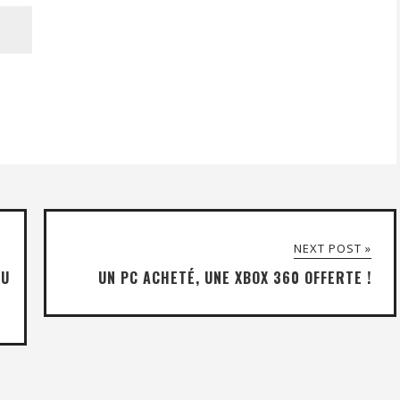
NEXT POST »
DU
UN PC ACHETÉ, UNE XBOX 360 OFFERTE !