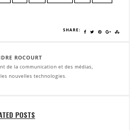
SHARE:
NDRE ROCOURT
t de la communication et des médias,
les nouvelles technologies.
ATED POSTS