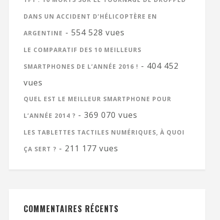
DANS UN ACCIDENT D’HÉLICOPTÈRE EN
- 554 528 vues
ARGENTINE
LE COMPARATIF DES 10 MEILLEURS
- 404 452
SMARTPHONES DE L’ANNÉE 2016 !
vues
QUEL EST LE MEILLEUR SMARTPHONE POUR
- 369 070 vues
L’ANNÉE 2014 ?
LES TABLETTES TACTILES NUMÉRIQUES, À QUOI
- 211 177 vues
ÇA SERT ?
COMMENTAIRES RÉCENTS