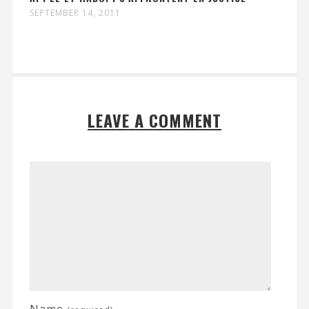
SEPTEMBER 14, 2011
LEAVE A COMMENT