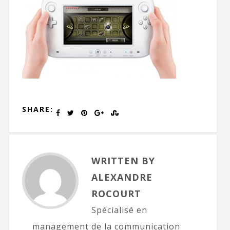
SHARE:
WRITTEN BY
ALEXANDRE
ROCOURT
Spécialisé en
management de la communication