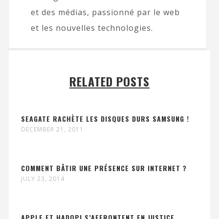
et des médias, passionné par le web
et les nouvelles technologies.
RELATED POSTS
SEAGATE RACHÈTE LES DISQUES DURS SAMSUNG !
DECEMBER 21, 2011
COMMENT BÂTIR UNE PRÉSENCE SUR INTERNET ?
JULY 23, 2014
APPLE ET HADOPI S’AFFRONTENT EN JUSTICE