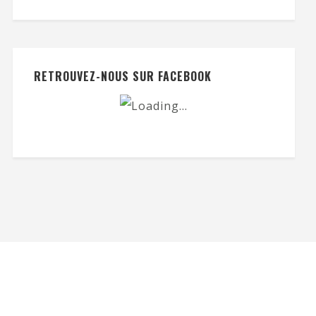
RETROUVEZ-NOUS SUR FACEBOOK