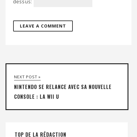
dessus:
NEXT POST »
NINTENDO SE RELANCE AVEC SA NOUVELLE
CONSOLE : LA WII U
TOP DE LA RÉDACTION