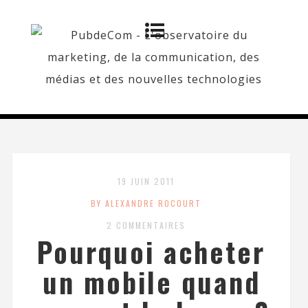
19 JUIN 2011
BY ALEXANDRE ROCOURT
2 COMMENTAIRES
Pourquoi acheter
un mobile quand