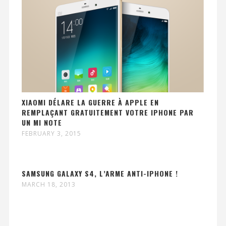
XIAOMI DÉLARE LA GUERRE À APPLE EN
REMPLAÇANT GRATUITEMENT VOTRE IPHONE PAR
UN MI NOTE
FEBRUARY 3, 2015
SAMSUNG GALAXY S4, L’ARME ANTI-IPHONE !
MARCH 18, 2013