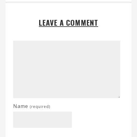
LEAVE A COMMENT
Name
(required)