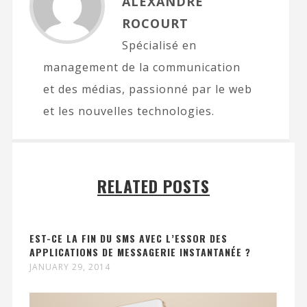
ALEXANDRE
ROCOURT
Spécialisé en
management de la communication
et des médias, passionné par le web
et les nouvelles technologies.
RELATED POSTS
EST-CE LA FIN DU SMS AVEC L’ESSOR DES
APPLICATIONS DE MESSAGERIE INSTANTANÉE ?
JANUARY 29, 2014