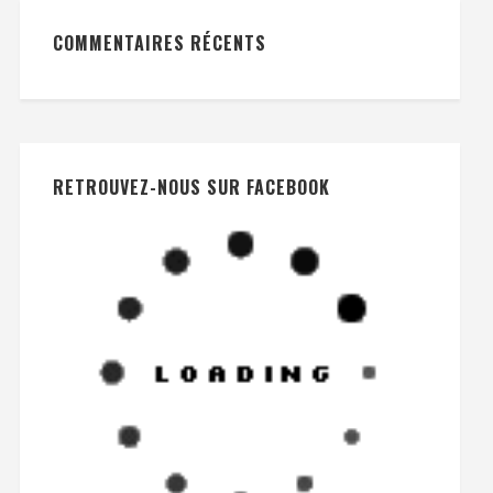
COMMENTAIRES RÉCENTS
RETROUVEZ-NOUS SUR FACEBOOK