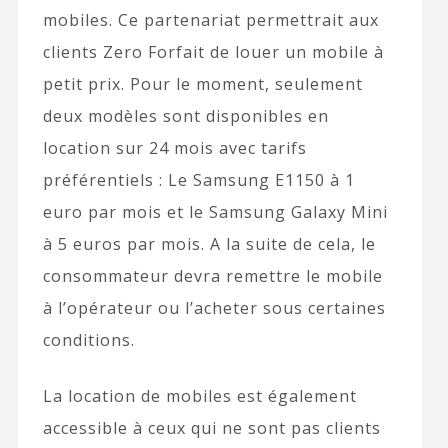
mobiles. Ce partenariat permettrait aux
clients Zero Forfait de louer un mobile à
petit prix. Pour le moment, seulement
deux modèles sont disponibles en
location sur 24 mois avec tarifs
préférentiels : Le Samsung E1150 à 1
euro par mois et le Samsung Galaxy Mini
à 5 euros par mois. A la suite de cela, le
consommateur devra remettre le mobile
à l’opérateur ou l’acheter sous certaines
conditions.
La location de mobiles est également
accessible à ceux qui ne sont pas clients