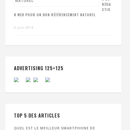
RÉDA
CTIO
N WEB POUR UN BON RÉFÉRENCEMENT NATUREL
9 juin 2014
ADVERTISING 125×125
TOP 5 DES ARTICLES
QUEL EST LE MEILLEUR SMARTPHONE DE