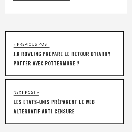
« PREVIOUS POST
J.K ROWLING PRÉPARE LE RETOUR D’HARRY
POTTER AVEC POTTERMORE ?
NEXT POST »
LES ETATS-UNIS PRÉPARENT LE WEB
ALTERNATIF ANTI-CENSURE