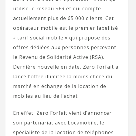
utilise le réseau SFR et qui compte
actuellement plus de 65 000 clients. Cet
opérateur mobile est le premier labellisé
« tarif social mobile » qui propose des
offres dédiées aux personnes percevant
le Revenu de Solidarité Active (RSA).
Dernière nouvelle en date, Zero Forfait a
lancé l’offre illimitée la moins chère du
marché en échange de la location de
mobiles au lieu de l’achat.
En effet, Zero Forfait vient d’annoncer
son partenariat avec Locamobile, le
spécialiste de la location de téléphones