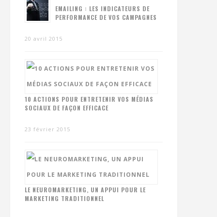
EMAILING : LES INDICATEURS DE
PERFORMANCE DE VOS CAMPAGNES
20 avril 2015
10 ACTIONS POUR ENTRETENIR VOS MÉDIAS
SOCIAUX DE FAÇON EFFICACE
23 février 2015
LE NEUROMARKETING, UN APPUI POUR LE
MARKETING TRADITIONNEL