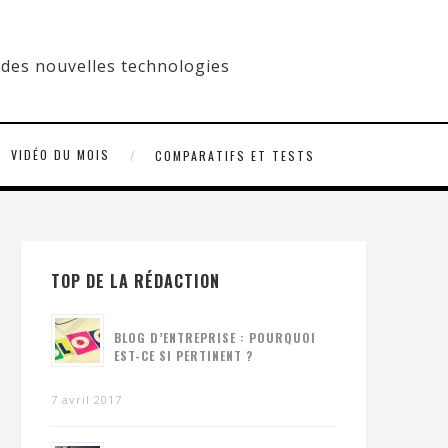
VIDÉO DU MOIS
COMPARATIFS ET TESTS
TOP DE LA RÉDACTION
BLOG D’ENTREPRISE : POURQUOI
EST-CE SI PERTINENT ?
7 avril 2017