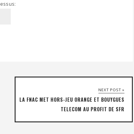
dessus:
NEXT POST »
LA FNAC MET HORS-JEU ORANGE ET BOUYGUES
TELECOM AU PROFIT DE SFR