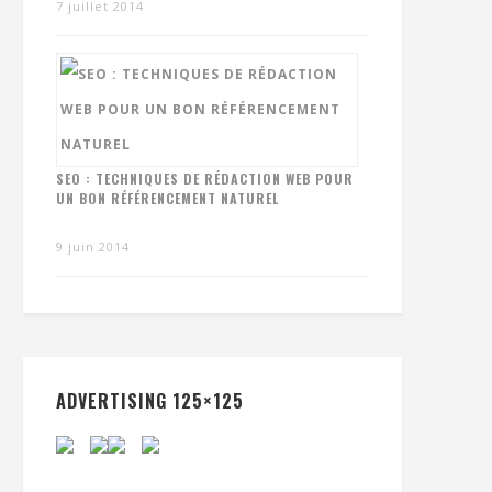
7 juillet 2014
SEO : TECHNIQUES DE RÉDACTION WEB POUR
UN BON RÉFÉRENCEMENT NATUREL
9 juin 2014
ADVERTISING 125×125