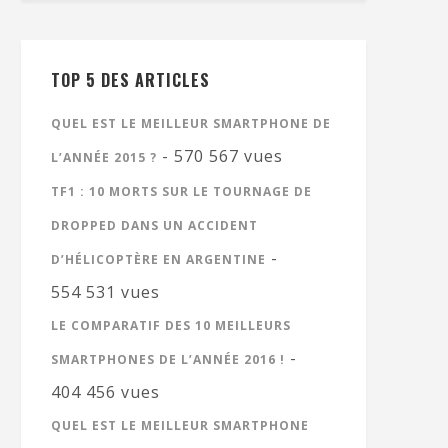
TOP 5 DES ARTICLES
QUEL EST LE MEILLEUR SMARTPHONE DE
- 570 567 vues
L’ANNÉE 2015 ?
TF1 : 10 MORTS SUR LE TOURNAGE DE
DROPPED DANS UN ACCIDENT
-
D’HÉLICOPTÈRE EN ARGENTINE
554 531 vues
LE COMPARATIF DES 10 MEILLEURS
-
SMARTPHONES DE L’ANNÉE 2016 !
404 456 vues
QUEL EST LE MEILLEUR SMARTPHONE