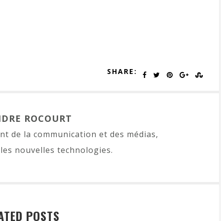
SHARE:
NDRE ROCOURT
t de la communication et des médias,
les nouvelles technologies.
ATED POSTS