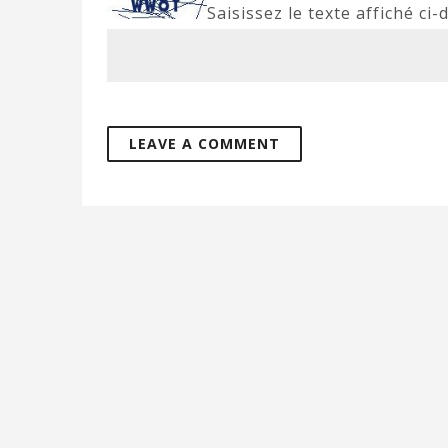
Saisissez le texte affiché ci-