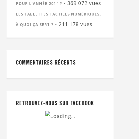
- 369 072 vues
POUR L’ANNÉE 2014 ?
LES TABLETTES TACTILES NUMÉRIQUES,
- 211 178 vues
À QUOI ÇA SERT ?
COMMENTAIRES RÉCENTS
RETROUVEZ-NOUS SUR FACEBOOK