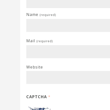
Name
(required)
Mail
(required)
Website
CAPTCHA
*