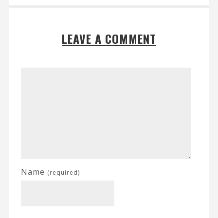
LEAVE A COMMENT
Name
(required)