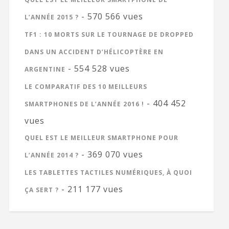
- 570 566 vues
L’ANNÉE 2015 ?
TF1 : 10 MORTS SUR LE TOURNAGE DE DROPPED
DANS UN ACCIDENT D’HÉLICOPTÈRE EN
- 554 528 vues
ARGENTINE
LE COMPARATIF DES 10 MEILLEURS
- 404 452
SMARTPHONES DE L’ANNÉE 2016 !
vues
QUEL EST LE MEILLEUR SMARTPHONE POUR
- 369 070 vues
L’ANNÉE 2014 ?
LES TABLETTES TACTILES NUMÉRIQUES, À QUOI
- 211 177 vues
ÇA SERT ?