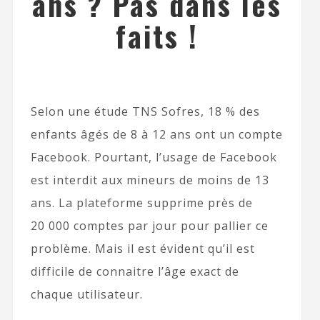
ans ? Pas dans les
faits !
Selon une étude TNS Sofres, 18 % des
enfants âgés de 8 à 12 ans ont un compte
Facebook. Pourtant, l’usage de Facebook
est interdit aux mineurs de moins de 13
ans. La plateforme supprime près de
20 000 comptes par jour pour pallier ce
problème. Mais il est évident qu’il est
difficile de connaitre l’âge exact de
chaque utilisateur.