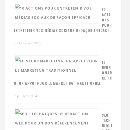
10
ACTI
ONS
POUR
ENTRETENIR VOS MÉDIAS SOCIAUX DE FAÇON EFFICACE
23 février 2015
LE
NEUR
OMAR
KETIN
G, UN APPUI POUR LE MARKETING TRADITIONNEL
7 juillet 2014
SEO :
TECH
NIQUE