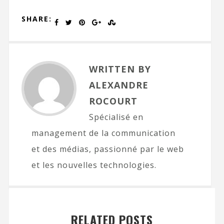
SHARE:
WRITTEN BY
ALEXANDRE
ROCOURT
Spécialisé en
management de la communication
et des médias, passionné par le web
et les nouvelles technologies.
RELATED POSTS