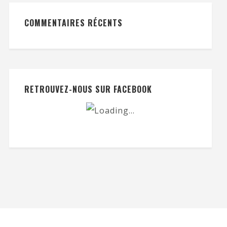
COMMENTAIRES RÉCENTS
RETROUVEZ-NOUS SUR FACEBOOK