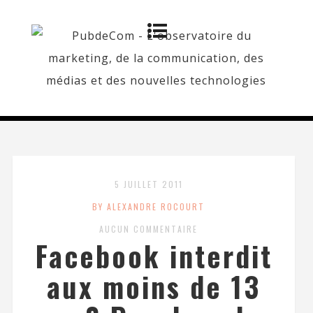
5 JUILLET 2011
BY ALEXANDRE ROCOURT
AUCUN COMMENTAIRE
Facebook interdit
aux moins de 13