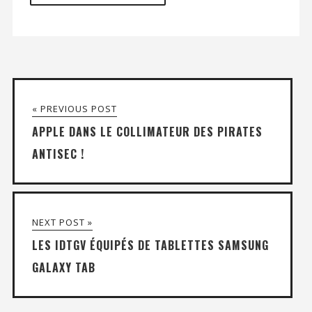
« PREVIOUS POST
APPLE DANS LE COLLIMATEUR DES PIRATES
ANTISEC !
NEXT POST »
LES IDTGV ÉQUIPÉS DE TABLETTES SAMSUNG
GALAXY TAB