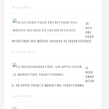
20 avril 2015
10
ACTI
ONS
POUR
ENTRETENIR VOS MÉDIAS SOCIAUX DE FAÇON EFFICACE
23 février 2015
LE
NEUR
OMAR
KETIN
G, UN APPUI POUR LE MARKETING TRADITIONNEL
7 juillet 2014