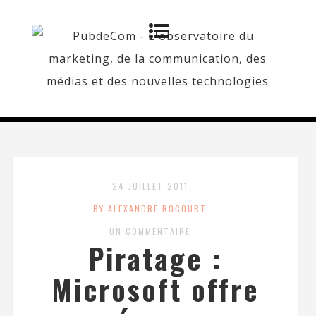
24 JUILLET 2011
BY ALEXANDRE ROCOURT
UN COMMENTAIRE
Piratage :
Microsoft offre