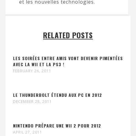
et les nouvelles technologies.
RELATED POSTS
LES SOIRÉES ENTRE AMIS VONT DEVENIR PIMENTÉES
AVEC LA WII ET LA PS3 !
FEBRUARY 26, 2011
LE THUNDERBOLT ÉTENDU AUX PC EN 2012
DECEMBER 28, 2011
NINTENDO PRÉPARE UNE WII 2 POUR 2012
APRIL 27, 2011