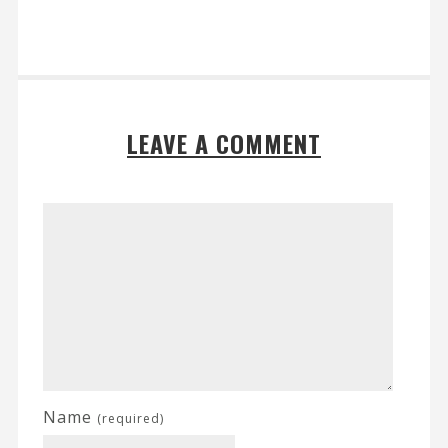
LEAVE A COMMENT
Name
(required)