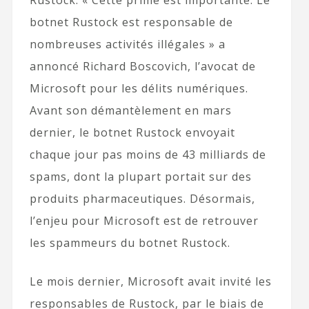
Rustock. « Cette prime est importante. Le
botnet Rustock est responsable de
nombreuses activités illégales » a
annoncé Richard Boscovich, l’avocat de
Microsoft pour les délits numériques.
Avant son démantèlement en mars
dernier, le botnet Rustock envoyait
chaque jour pas moins de 43 milliards de
spams, dont la plupart portait sur des
produits pharmaceutiques. Désormais,
l’enjeu pour Microsoft est de retrouver
les spammeurs du botnet Rustock.
Le mois dernier, Microsoft avait invité les
responsables de Rustock, par le biais de