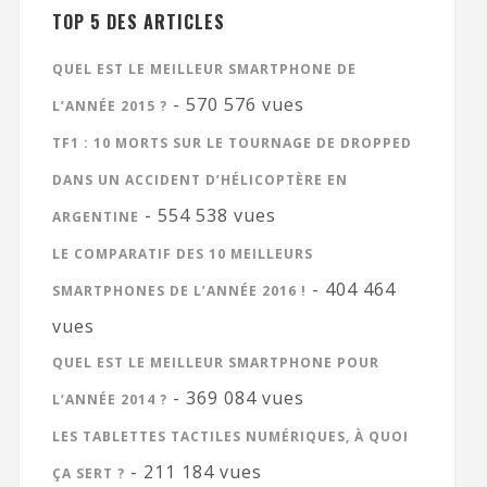
TOP 5 DES ARTICLES
QUEL EST LE MEILLEUR SMARTPHONE DE
- 570 576 vues
L’ANNÉE 2015 ?
TF1 : 10 MORTS SUR LE TOURNAGE DE DROPPED
DANS UN ACCIDENT D’HÉLICOPTÈRE EN
- 554 538 vues
ARGENTINE
LE COMPARATIF DES 10 MEILLEURS
- 404 464
SMARTPHONES DE L’ANNÉE 2016 !
vues
QUEL EST LE MEILLEUR SMARTPHONE POUR
- 369 084 vues
L’ANNÉE 2014 ?
LES TABLETTES TACTILES NUMÉRIQUES, À QUOI
- 211 184 vues
ÇA SERT ?