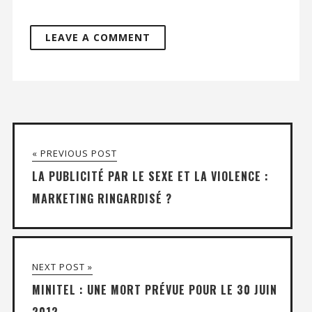
« PREVIOUS POST
LA PUBLICITÉ PAR LE SEXE ET LA VIOLENCE :
MARKETING RINGARDISÉ ?
NEXT POST »
MINITEL : UNE MORT PRÉVUE POUR LE 30 JUIN