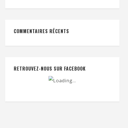
COMMENTAIRES RÉCENTS
RETROUVEZ-NOUS SUR FACEBOOK