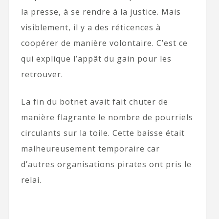
la presse, à se rendre à la justice. Mais
visiblement, il y a des réticences à
coopérer de manière volontaire. C’est ce
qui explique l’appât du gain pour les
retrouver.
La fin du botnet avait fait chuter de
manière flagrante le nombre de pourriels
circulants sur la toile. Cette baisse était
malheureusement temporaire car
d’autres organisations pirates ont pris le
relai.