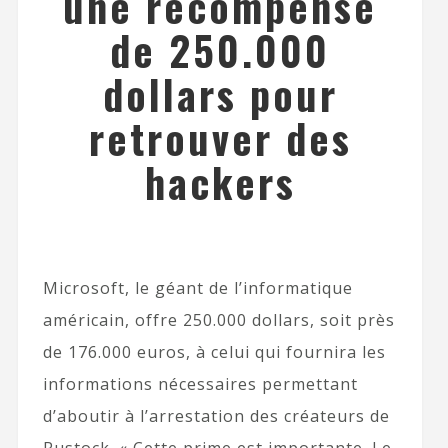
une récompense
de 250.000
dollars pour
retrouver des
hackers
Microsoft, le géant de l’informatique
américain, offre 250.000 dollars, soit près
de 176.000 euros, à celui qui fournira les
informations nécessaires permettant
d’aboutir à l’arrestation des créateurs de