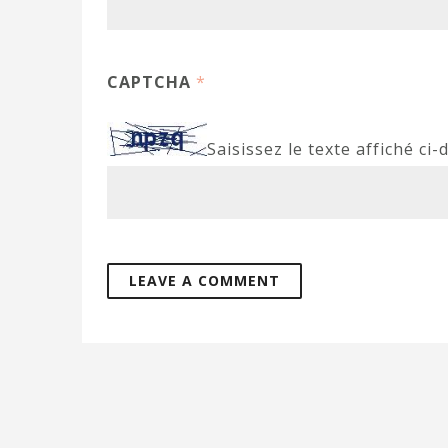
CAPTCHA
*
Saisissez le texte affiché ci-