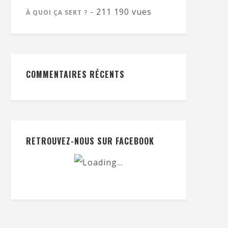
- 211 190 vues
À QUOI ÇA SERT ?
COMMENTAIRES RÉCENTS
RETROUVEZ-NOUS SUR FACEBOOK