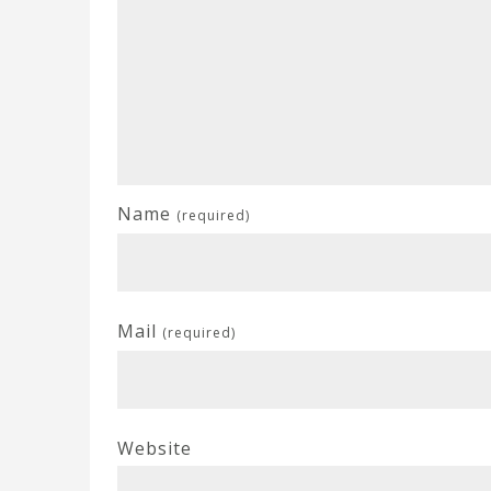
Name
(required)
Mail
(required)
Website