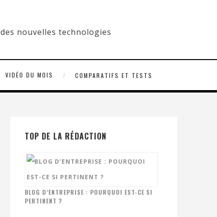
VIDÉO DU MOIS
COMPARATIFS ET TESTS
TOP DE LA RÉDACTION
BLOG D’ENTREPRISE : POURQUOI EST-CE SI
PERTINENT ?