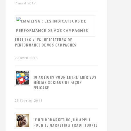
7 avril 2017
EMAILING : LES INDICATEURS DE
PERFORMANCE DE VOS CAMPAGNES
20 avril 2015
10 ACTIONS POUR ENTRETENIR VOS
MÉDIAS SOCIAUX DE FAÇON
EFFICACE
23 février 2015
LE NEUROMARKETING, UN APPUI
POUR LE MARKETING TRADITIONNEL