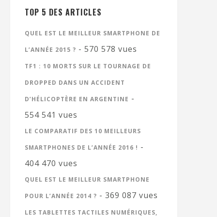
TOP 5 DES ARTICLES
QUEL EST LE MEILLEUR SMARTPHONE DE
- 570 578 vues
L’ANNÉE 2015 ?
TF1 : 10 MORTS SUR LE TOURNAGE DE
DROPPED DANS UN ACCIDENT
-
D’HÉLICOPTÈRE EN ARGENTINE
554 541 vues
LE COMPARATIF DES 10 MEILLEURS
-
SMARTPHONES DE L’ANNÉE 2016 !
404 470 vues
QUEL EST LE MEILLEUR SMARTPHONE
- 369 087 vues
POUR L’ANNÉE 2014 ?
LES TABLETTES TACTILES NUMÉRIQUES,