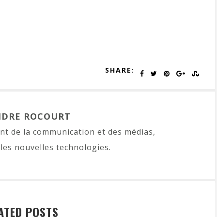
SHARE:
NDRE ROCOURT
t de la communication et des médias,
les nouvelles technologies.
ATED POSTS