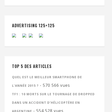
ADVERTISING 125×125
TOP 5 DES ARTICLES
QUEL EST LE MEILLEUR SMARTPHONE DE
- 570 566 vues
L’ANNÉE 2015 ?
TF1 : 10 MORTS SUR LE TOURNAGE DE DROPPED
DANS UN ACCIDENT D’HÉLICOPTÈRE EN
- 554 528 vues
ARGENTINE