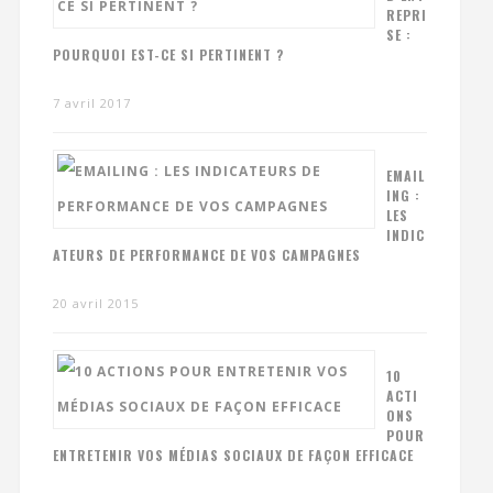
REPRI
SE :
POURQUOI EST-CE SI PERTINENT ?
7 avril 2017
EMAIL
ING :
LES
INDIC
ATEURS DE PERFORMANCE DE VOS CAMPAGNES
20 avril 2015
10
ACTI
ONS
POUR
ENTRETENIR VOS MÉDIAS SOCIAUX DE FAÇON EFFICACE