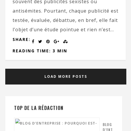
souvent des publicités sexistes ou
antisémites. Pourtant, chaque publicité est
testée, évaluée, débattue, en bref, elle fait
l’objet d’une étude pointue et rien n’est...
SHARE:
READING TIME: 3 MIN
LOAD MORE POSTS
TOP DE LA RÉDACTION
BLOG
D’ENT