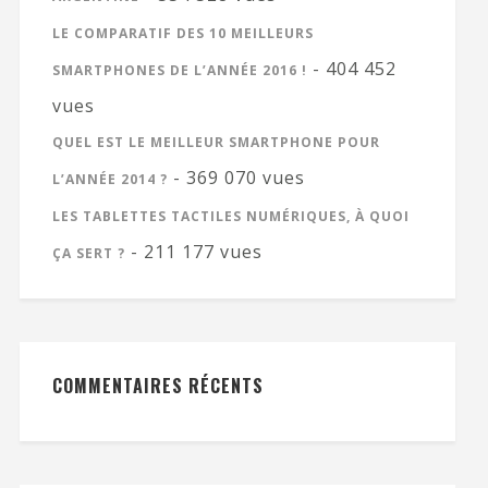
LE COMPARATIF DES 10 MEILLEURS
- 404 452
SMARTPHONES DE L’ANNÉE 2016 !
vues
QUEL EST LE MEILLEUR SMARTPHONE POUR
- 369 070 vues
L’ANNÉE 2014 ?
LES TABLETTES TACTILES NUMÉRIQUES, À QUOI
- 211 177 vues
ÇA SERT ?
COMMENTAIRES RÉCENTS