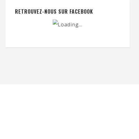
RETROUVEZ-NOUS SUR FACEBOOK