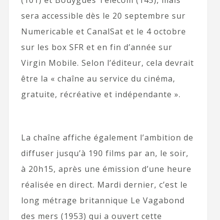
(101) et Bouygues Telecom (145), mais
sera accessible dès le 20 septembre sur
Numericable et CanalSat et le 4 octobre
sur les box SFR et en fin d’année sur
Virgin Mobile. Selon l’éditeur, cela devrait
être la « chaîne au service du cinéma,
gratuite, récréative et indépendante ».
La chaîne affiche également l’ambition de
diffuser jusqu’à 190 films par an, le soir,
à 20h15, après une émission d’une heure
réalisée en direct. Mardi dernier, c’est le
long métrage britannique Le Vagabond
des mers (1953) qui a ouvert cette