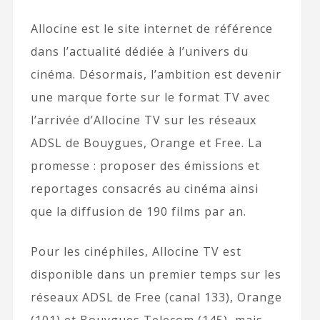
Allocine est le site internet de référence
dans l’actualité dédiée à l’univers du
cinéma. Désormais, l’ambition est devenir
une marque forte sur le format TV avec
l’arrivée d’Allocine TV sur les réseaux
ADSL de Bouygues, Orange et Free. La
promesse : proposer des émissions et
reportages consacrés au cinéma ainsi
que la diffusion de 190 films par an.
Pour les cinéphiles, Allocine TV est
disponible dans un premier temps sur les
réseaux ADSL de Free (canal 133), Orange