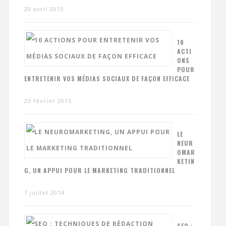
20 avril 2015
10
ACTI
ONS
POUR
ENTRETENIR VOS MÉDIAS SOCIAUX DE FAÇON EFFICACE
23 février 2015
LE
NEUR
OMAR
KETIN
G, UN APPUI POUR LE MARKETING TRADITIONNEL
7 juillet 2014
SEO :