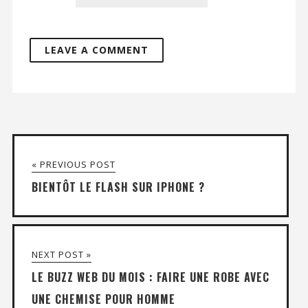
« PREVIOUS POST
BIENTÔT LE FLASH SUR IPHONE ?
NEXT POST »
LE BUZZ WEB DU MOIS : FAIRE UNE ROBE AVEC
UNE CHEMISE POUR HOMME