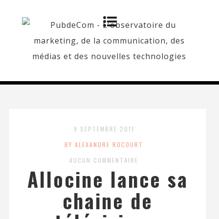
9 SEPTEMBRE 2011
BY ALEXANDRE ROCOURT
AUCUN COMMENTAIRE
Allocine lance sa
chaine de