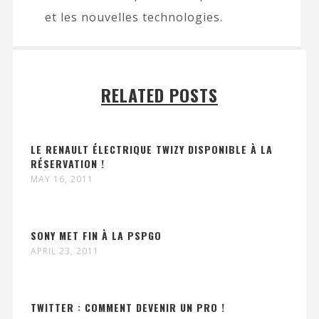
et les nouvelles technologies.
RELATED POSTS
LE RENAULT ÉLECTRIQUE TWIZY DISPONIBLE À LA
RÉSERVATION !
MAY 16, 2011
SONY MET FIN À LA PSPGO
APRIL 23, 2011
TWITTER : COMMENT DEVENIR UN PRO !