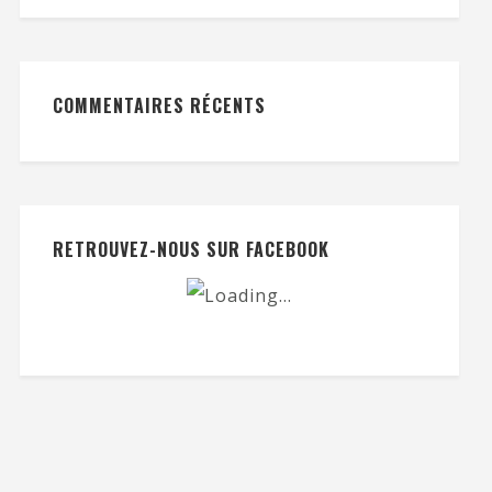
COMMENTAIRES RÉCENTS
RETROUVEZ-NOUS SUR FACEBOOK