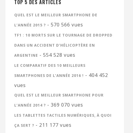
TOP 5 DES ARTICLES
QUEL EST LE MEILLEUR SMARTPHONE DE
- 570 566 vues
L’ANNÉE 2015 ?
TF1 : 10 MORTS SUR LE TOURNAGE DE DROPPED
DANS UN ACCIDENT D’HÉLICOPTÈRE EN
- 554 528 vues
ARGENTINE
LE COMPARATIF DES 10 MEILLEURS
- 404 452
SMARTPHONES DE L’ANNÉE 2016 !
vues
QUEL EST LE MEILLEUR SMARTPHONE POUR
- 369 070 vues
L’ANNÉE 2014 ?
LES TABLETTES TACTILES NUMÉRIQUES, À QUOI
- 211 177 vues
ÇA SERT ?