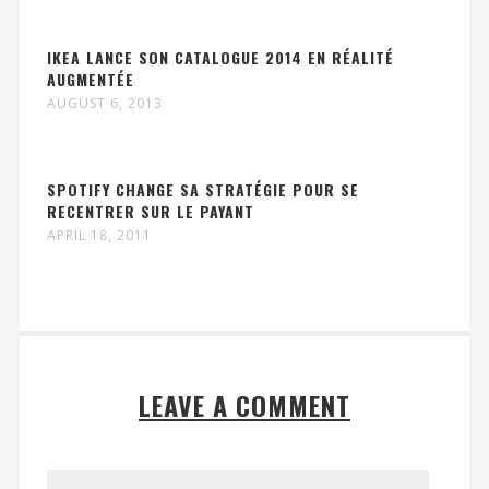
IKEA LANCE SON CATALOGUE 2014 EN RÉALITÉ
AUGMENTÉE
AUGUST 6, 2013
SPOTIFY CHANGE SA STRATÉGIE POUR SE
RECENTRER SUR LE PAYANT
APRIL 18, 2011
LEAVE A COMMENT