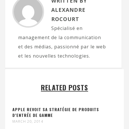
WRITTEN BY
ALEXANDRE
ROCOURT
Spécialisé en
management de la communication
et des médias, passionné par le web
et les nouvelles technologies.
RELATED POSTS
APPLE REVOIT SA STRATÉGIE DE PRODUITS
D’ENTRÉE DE GAMME
MARCH 20, 2014