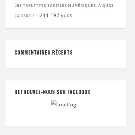
LES TABLETTES TACTILES NUMÉRIQUES, À QUOI
- 211 192 vues
ÇA SERT ?
COMMENTAIRES RÉCENTS
RETROUVEZ-NOUS SUR FACEBOOK