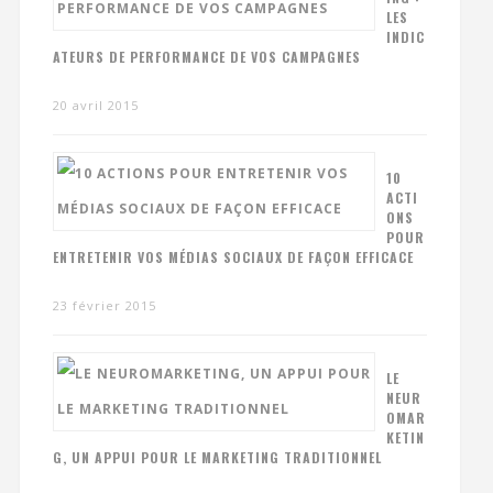
LES
INDIC
ATEURS DE PERFORMANCE DE VOS CAMPAGNES
20 avril 2015
10
ACTI
ONS
POUR
ENTRETENIR VOS MÉDIAS SOCIAUX DE FAÇON EFFICACE
23 février 2015
LE
NEUR
OMAR
KETIN
G, UN APPUI POUR LE MARKETING TRADITIONNEL