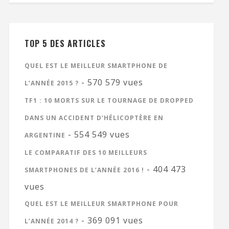
TOP 5 DES ARTICLES
QUEL EST LE MEILLEUR SMARTPHONE DE
- 570 579 vues
L’ANNÉE 2015 ?
TF1 : 10 MORTS SUR LE TOURNAGE DE DROPPED
DANS UN ACCIDENT D’HÉLICOPTÈRE EN
- 554 549 vues
ARGENTINE
LE COMPARATIF DES 10 MEILLEURS
- 404 473
SMARTPHONES DE L’ANNÉE 2016 !
vues
QUEL EST LE MEILLEUR SMARTPHONE POUR
- 369 091 vues
L’ANNÉE 2014 ?