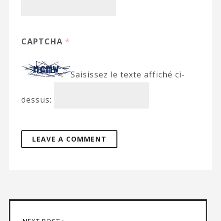
CAPTCHA
*
Saisissez le texte affiché ci-
dessus: