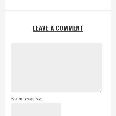
LEAVE A COMMENT
Name
(required)