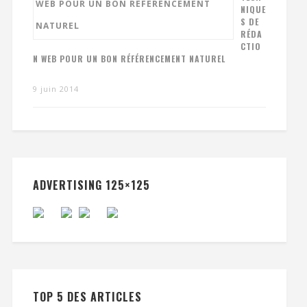
NIQUE
S DE
RÉDA
CTIO
N WEB POUR UN BON RÉFÉRENCEMENT NATUREL
9 juin 2014
ADVERTISING 125×125
TOP 5 DES ARTICLES