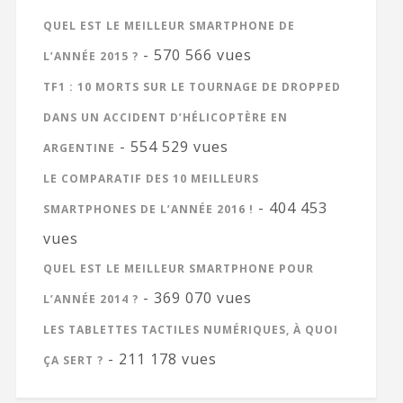
QUEL EST LE MEILLEUR SMARTPHONE DE
- 570 566 vues
L’ANNÉE 2015 ?
TF1 : 10 MORTS SUR LE TOURNAGE DE DROPPED
DANS UN ACCIDENT D’HÉLICOPTÈRE EN
- 554 529 vues
ARGENTINE
LE COMPARATIF DES 10 MEILLEURS
- 404 453
SMARTPHONES DE L’ANNÉE 2016 !
vues
QUEL EST LE MEILLEUR SMARTPHONE POUR
- 369 070 vues
L’ANNÉE 2014 ?
LES TABLETTES TACTILES NUMÉRIQUES, À QUOI
- 211 178 vues
ÇA SERT ?