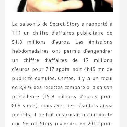
La saison 5 de Secret Story a rapporté à
TF1 un chiffre d’affaires publicitaire de
51,8 millions d’euros. Les émissions
hebdomadaires ont permis d’engendrer
un chiffre d’affaires de 17 millions
d’euros pour 747 spots, soit 4h15 mn de
publicité cumulée. Certes, il y a un recul
de 8,9 % des recettes comparé à la saison
précédente (19,9 millions d’euros pour
809 spots), mais avec des résultats aussi
positifs, il ne fait désormais aucun doute
que Secret Story reviendra en 2012 pour