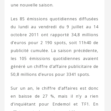
une nouvelle saison.
Les 85 émissions quotidiennes diffusées
du lundi au vendredi du 9 juillet au 14
octobre 2011 ont rapporté 34,8 millions
d’euros pour 2 190 spots, soit 11h40 de
publicité cumulée. La saison précédente,
les 105 émissions quotidiennes avaient
généré un chiffre d’affaire publicitaire de
50,8 millions d’euros pour 3341 spots.
Sur un an, le chiffre d’affaires est donc
en baisse de 27 %, mais il n’y a rien
d’inquiétant pour Endemol et TF1. En