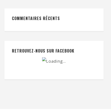
COMMENTAIRES RÉCENTS
RETROUVEZ-NOUS SUR FACEBOOK