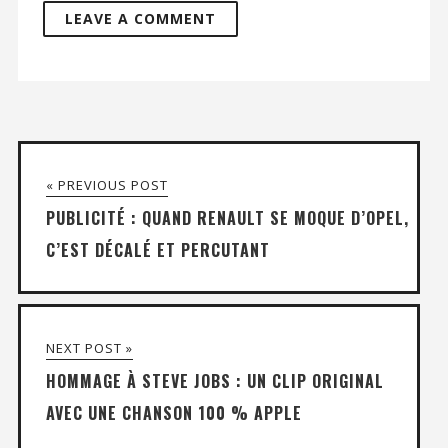
« PREVIOUS POST
PUBLICITÉ : QUAND RENAULT SE MOQUE D’OPEL,
C’EST DÉCALÉ ET PERCUTANT
NEXT POST »
HOMMAGE À STEVE JOBS : UN CLIP ORIGINAL
AVEC UNE CHANSON 100 % APPLE