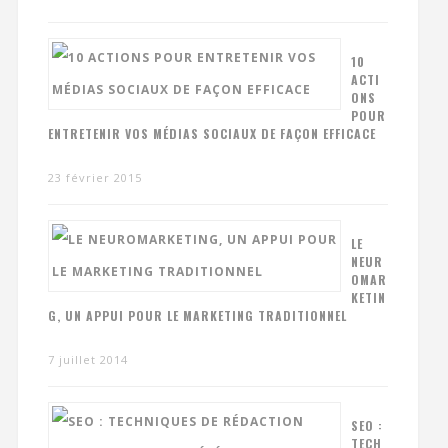
10
ACTI
ONS
POUR
ENTRETENIR VOS MÉDIAS SOCIAUX DE FAÇON EFFICACE
23 février 2015
LE
NEUR
OMAR
KETIN
G, UN APPUI POUR LE MARKETING TRADITIONNEL
7 juillet 2014
SEO :
TECH