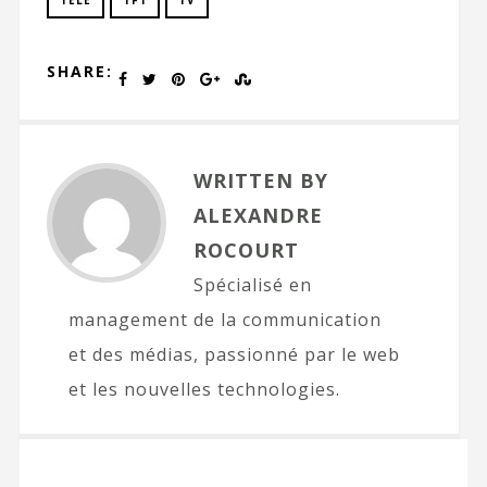
TÉLÉ
TF1
TV
SHARE:
WRITTEN BY
ALEXANDRE
ROCOURT
Spécialisé en
management de la communication
et des médias, passionné par le web
et les nouvelles technologies.