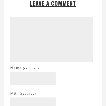
LEAVE A COMMENT
Name
(required)
Mail
(required)