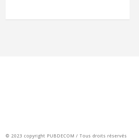
© 2023 copyright PUBDECOM / Tous droits réservés