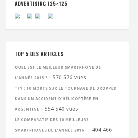
ADVERTISING 125×125
TOP 5 DES ARTICLES
QUEL EST LE MEILLEUR SMARTPHONE DE
- 570 576 vues
L’ANNÉE 2015 ?
TF1 : 10 MORTS SUR LE TOURNAGE DE DROPPED
DANS UN ACCIDENT D’HÉLICOPTÈRE EN
- 554 540 vues
ARGENTINE
LE COMPARATIF DES 10 MEILLEURS
- 404 466
SMARTPHONES DE L’ANNÉE 2016 !