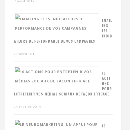
7 avril 2017
EMAIL
ING :
LES
INDIC
ATEURS DE PERFORMANCE DE VOS CAMPAGNES
20 avril 2015
10
ACTI
ONS
POUR
ENTRETENIR VOS MÉDIAS SOCIAUX DE FAÇON EFFICACE
23 février 2015
LE