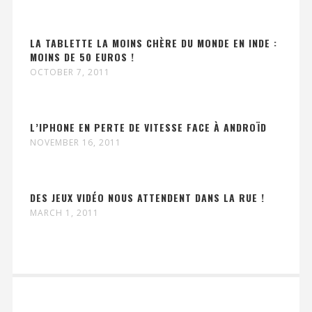
LA TABLETTE LA MOINS CHÈRE DU MONDE EN INDE :
MOINS DE 50 EUROS !
OCTOBER 7, 2011
L’IPHONE EN PERTE DE VITESSE FACE À ANDROÏD
NOVEMBER 16, 2011
DES JEUX VIDÉO NOUS ATTENDENT DANS LA RUE !
MARCH 1, 2011