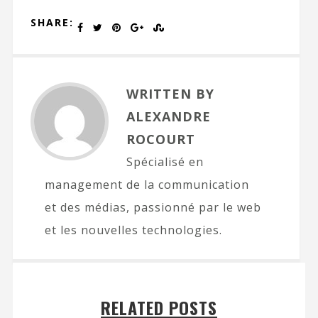
SHARE:
WRITTEN BY
ALEXANDRE
ROCOURT
Spécialisé en
management de la communication
et des médias, passionné par le web
et les nouvelles technologies.
RELATED POSTS