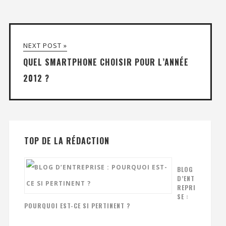
NEXT POST »
QUEL SMARTPHONE CHOISIR POUR L’ANNÉE
2012 ?
TOP DE LA RÉDACTION
BLOG
D’ENT
REPRI
SE :
POURQUOI EST-CE SI PERTINENT ?