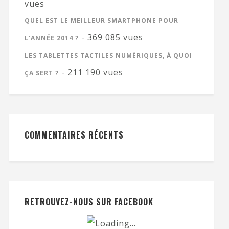
vues
QUEL EST LE MEILLEUR SMARTPHONE POUR
- 369 085 vues
L’ANNÉE 2014 ?
LES TABLETTES TACTILES NUMÉRIQUES, À QUOI
- 211 190 vues
ÇA SERT ?
COMMENTAIRES RÉCENTS
RETROUVEZ-NOUS SUR FACEBOOK