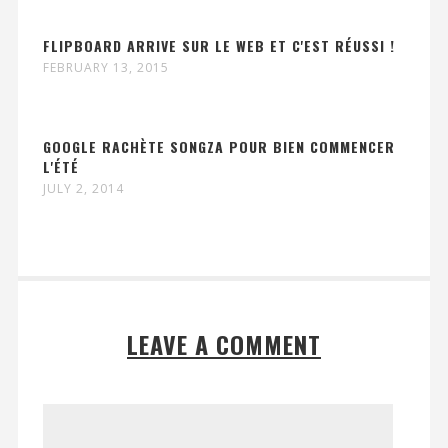
FLIPBOARD ARRIVE SUR LE WEB ET C'EST RÉUSSI !
FEBRUARY 13, 2015
GOOGLE RACHÈTE SONGZA POUR BIEN COMMENCER
L'ÉTÉ
JULY 2, 2014
LEAVE A COMMENT