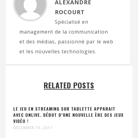
ALEXANDRE
ROCOURT
Spécialisé en
management de la communication
et des médias, passionné par le web
et les nouvelles technologies.
RELATED POSTS
LE JEU EN STREAMING SUR TABLETTE APPARAIT
AVEC ONLIVE. DÉBUT D’UNE NOUVELLE ÈRE DES JEUX
VIDÉO !
DECEMBER 10, 2011