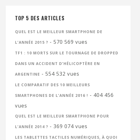
TOP 5 DES ARTICLES
QUEL EST LE MEILLEUR SMARTPHONE DE
- 570 569 vues
L’ANNÉE 2015 ?
TF1 : 10 MORTS SUR LE TOURNAGE DE DROPPED
DANS UN ACCIDENT D’HÉLICOPTÈRE EN
- 554 532 vues
ARGENTINE
LE COMPARATIF DES 10 MEILLEURS
- 404 456
SMARTPHONES DE L’ANNÉE 2016 !
vues
QUEL EST LE MEILLEUR SMARTPHONE POUR
- 369 074 vues
L’ANNÉE 2014 ?
LES TABLETTES TACTILES NUMÉRIQUES, À QUOI