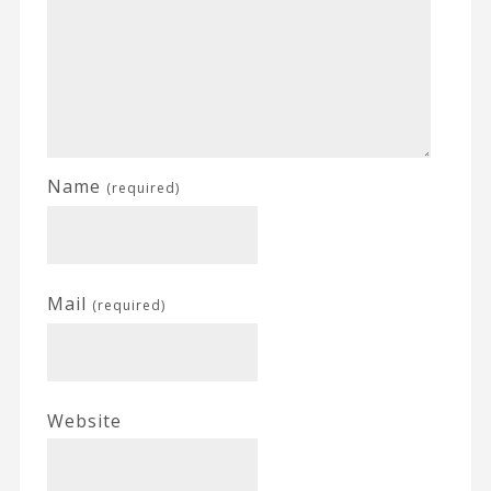
Name
(required)
Mail
(required)
Website