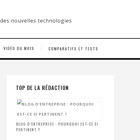
VIDÉO DU MOIS
COMPARATIFS ET TESTS
TOP DE LA RÉDACTION
BLOG D’ENTREPRISE : POURQUOI EST-CE SI
PERTINENT ?