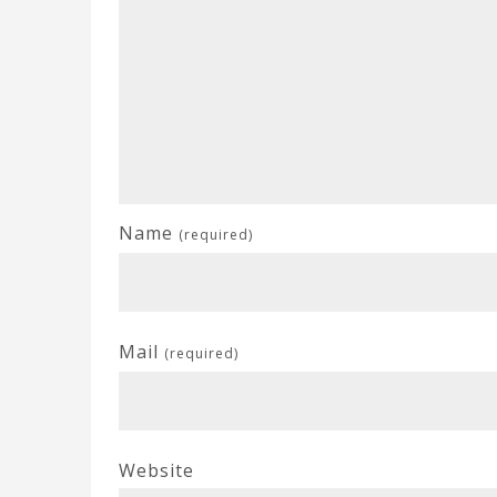
Name
(required)
Mail
(required)
Website