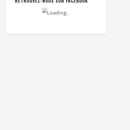
RETROUVEZ-NOUS SUR FACEBOOK