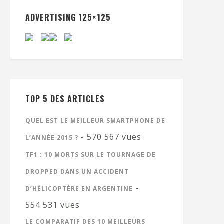
ADVERTISING 125×125
TOP 5 DES ARTICLES
QUEL EST LE MEILLEUR SMARTPHONE DE
- 570 567 vues
L’ANNÉE 2015 ?
TF1 : 10 MORTS SUR LE TOURNAGE DE
DROPPED DANS UN ACCIDENT
-
D’HÉLICOPTÈRE EN ARGENTINE
554 531 vues
LE COMPARATIF DES 10 MEILLEURS