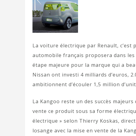
La voiture électrique par Renault, c’est
automobile français proposera dans les 
étape majeure pour la marque qui a beau
Nissan ont investi 4 milliards d’euros, 2.
ambitionnent d’écouler 1,5 million d’unit
La Kangoo reste un des succès majeurs d
vente ce produit sous sa forme électriqu
électrique » selon Thierry Koskas, dire
losange avec la mise en vente de la Kang