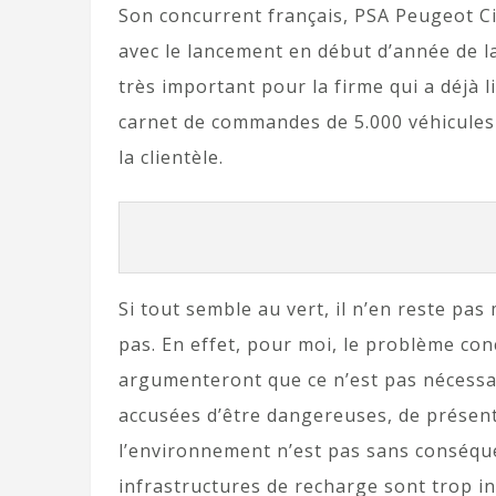
Son concurrent français, PSA Peugeot Ci
avec le lancement en début d’année de la
très important pour la firme qui a déjà l
carnet de commandes de 5.000 véhicules
la clientèle.
Si tout semble au vert, il n’en reste p
pas. En effet, pour moi, le problème con
argumenteront que ce n’est pas nécessai
accusées d’être dangereuses, de présent
l’environnement n’est pas sans conséqu
infrastructures de recharge sont trop i