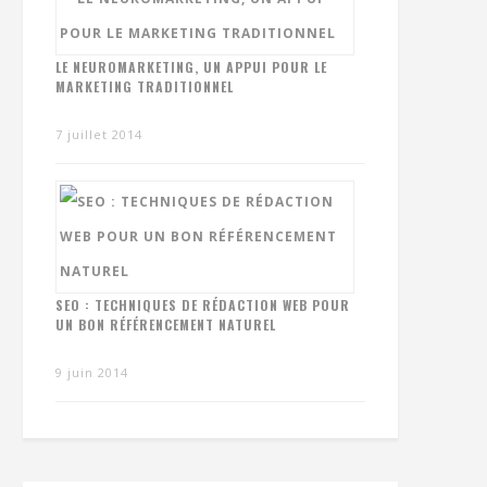
LE NEUROMARKETING, UN APPUI POUR LE
MARKETING TRADITIONNEL
7 juillet 2014
SEO : TECHNIQUES DE RÉDACTION WEB POUR
UN BON RÉFÉRENCEMENT NATUREL
9 juin 2014