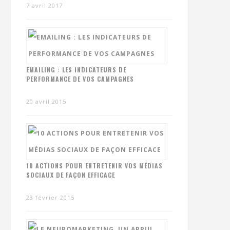
7 avril 2017
EMAILING : LES INDICATEURS DE
PERFORMANCE DE VOS CAMPAGNES
20 avril 2015
10 ACTIONS POUR ENTRETENIR VOS MÉDIAS
SOCIAUX DE FAÇON EFFICACE
23 février 2015