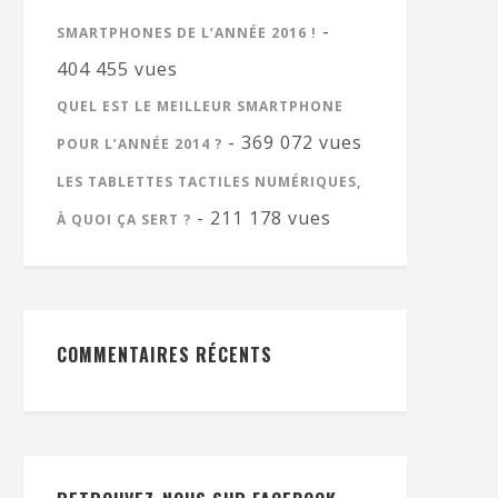
-
SMARTPHONES DE L’ANNÉE 2016 !
404 455 vues
QUEL EST LE MEILLEUR SMARTPHONE
- 369 072 vues
POUR L’ANNÉE 2014 ?
LES TABLETTES TACTILES NUMÉRIQUES,
- 211 178 vues
À QUOI ÇA SERT ?
COMMENTAIRES RÉCENTS