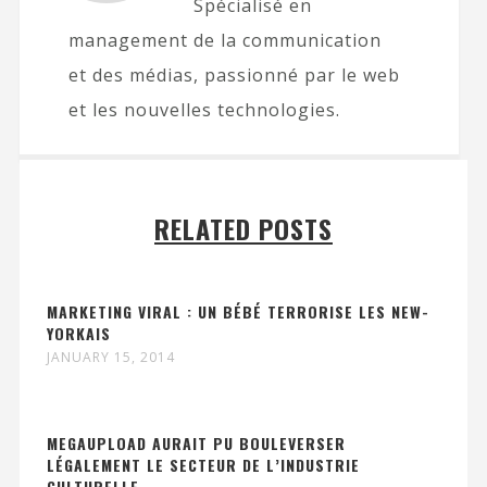
Spécialisé en
management de la communication
et des médias, passionné par le web
et les nouvelles technologies.
RELATED POSTS
MARKETING VIRAL : UN BÉBÉ TERRORISE LES NEW-
YORKAIS
JANUARY 15, 2014
MEGAUPLOAD AURAIT PU BOULEVERSER
LÉGALEMENT LE SECTEUR DE L’INDUSTRIE
CULTURELLE