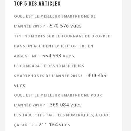
TOP 5 DES ARTICLES
QUEL EST LE MEILLEUR SMARTPHONE DE
- 570 576 vues
L’ANNÉE 2015 ?
TF1 : 10 MORTS SUR LE TOURNAGE DE DROPPED
DANS UN ACCIDENT D’HÉLICOPTÈRE EN
- 554 538 vues
ARGENTINE
LE COMPARATIF DES 10 MEILLEURS
- 404 465
SMARTPHONES DE L’ANNÉE 2016 !
vues
QUEL EST LE MEILLEUR SMARTPHONE POUR
- 369 084 vues
L’ANNÉE 2014 ?
LES TABLETTES TACTILES NUMÉRIQUES, À QUOI
- 211 184 vues
ÇA SERT ?