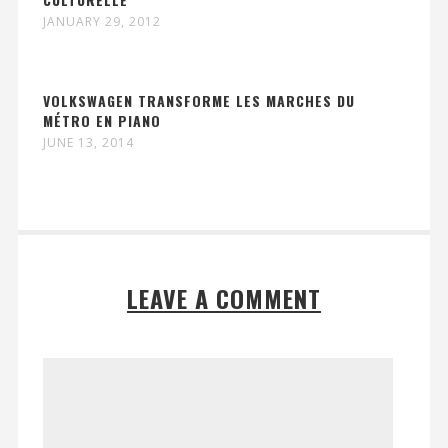
JANUARY 29, 2012
VOLKSWAGEN TRANSFORME LES MARCHES DU
MÉTRO EN PIANO
JUNE 13, 2014
LEAVE A COMMENT