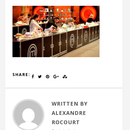
SHARE:
WRITTEN BY
ALEXANDRE
ROCOURT