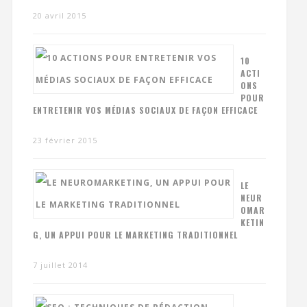
20 avril 2015
10
ACTI
ONS
POUR
ENTRETENIR VOS MÉDIAS SOCIAUX DE FAÇON EFFICACE
23 février 2015
LE
NEUR
OMAR
KETIN
G, UN APPUI POUR LE MARKETING TRADITIONNEL
7 juillet 2014