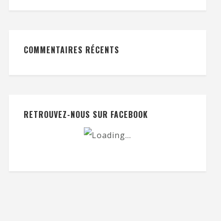
COMMENTAIRES RÉCENTS
RETROUVEZ-NOUS SUR FACEBOOK