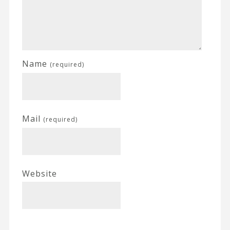
Name
(required)
Mail
(required)
Website