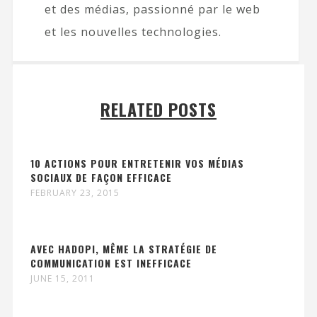
et des médias, passionné par le web
et les nouvelles technologies.
RELATED POSTS
10 ACTIONS POUR ENTRETENIR VOS MÉDIAS
SOCIAUX DE FAÇON EFFICACE
FEBRUARY 23, 2015
AVEC HADOPI, MÊME LA STRATÉGIE DE
COMMUNICATION EST INEFFICACE
JUNE 15, 2011