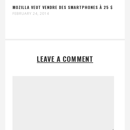
MOZILLA VEUT VENDRE DES SMARTPHONES À 25 $
FEBRUARY 24, 2014
LEAVE A COMMENT