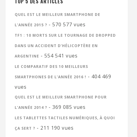
TOP 5 DES ARTICLES
QUEL EST LE MEILLEUR SMARTPHONE DE
- 570 577 vues
L’ANNÉE 2015 ?
TF1 : 10 MORTS SUR LE TOURNAGE DE DROPPED
DANS UN ACCIDENT D’HÉLICOPTÈRE EN
- 554 541 vues
ARGENTINE
LE COMPARATIF DES 10 MEILLEURS
- 404 469
SMARTPHONES DE L’ANNÉE 2016 !
vues
QUEL EST LE MEILLEUR SMARTPHONE POUR
- 369 085 vues
L’ANNÉE 2014 ?
LES TABLETTES TACTILES NUMÉRIQUES, À QUOI
- 211 190 vues
ÇA SERT ?