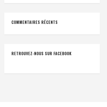
COMMENTAIRES RÉCENTS
RETROUVEZ-NOUS SUR FACEBOOK