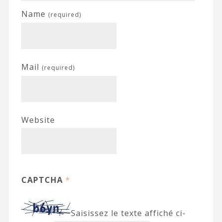
Name
(required)
Mail
(required)
Website
CAPTCHA
*
Saisissez le texte affiché ci-