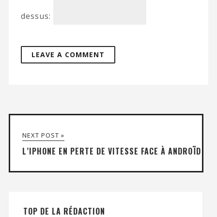
dessus:
NEXT POST »
L’IPHONE EN PERTE DE VITESSE FACE À ANDROÏD
TOP DE LA RÉDACTION