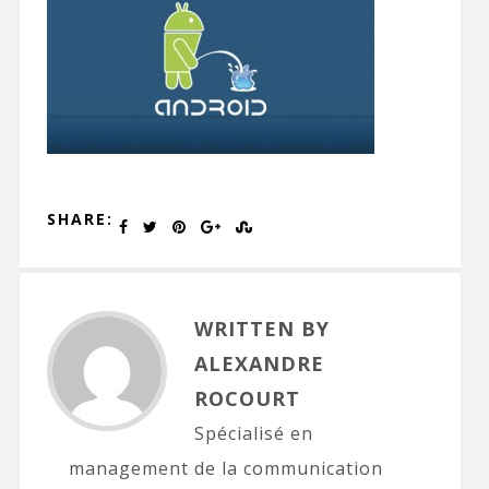
SHARE:
WRITTEN BY
ALEXANDRE
ROCOURT
Spécialisé en
management de la communication