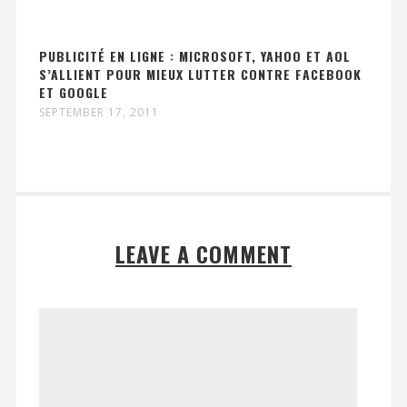
PUBLICITÉ EN LIGNE : MICROSOFT, YAHOO ET AOL
S’ALLIENT POUR MIEUX LUTTER CONTRE FACEBOOK
ET GOOGLE
SEPTEMBER 17, 2011
LEAVE A COMMENT