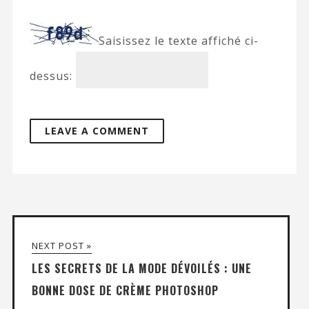
Saisissez le texte affiché ci-
dessus:
NEXT POST »
LES SECRETS DE LA MODE DÉVOILÉS : UNE
BONNE DOSE DE CRÈME PHOTOSHOP