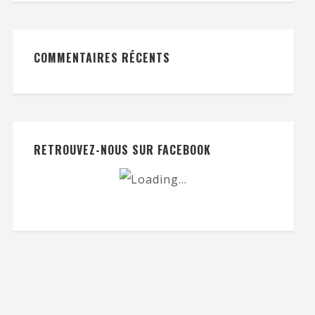
COMMENTAIRES RÉCENTS
RETROUVEZ-NOUS SUR FACEBOOK