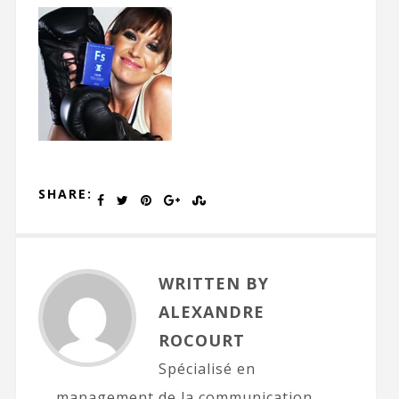
SHARE:
WRITTEN BY
ALEXANDRE
ROCOURT
Spécialisé en
management de la communication