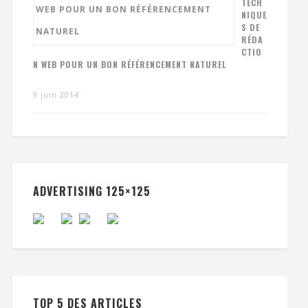
TECH
NIQUE
S DE
RÉDA
CTIO
N WEB POUR UN BON RÉFÉRENCEMENT NATUREL
9 juin 2014
ADVERTISING 125×125
TOP 5 DES ARTICLES