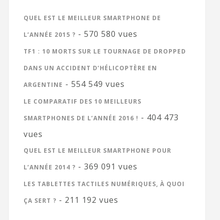
QUEL EST LE MEILLEUR SMARTPHONE DE
- 570 580 vues
L’ANNÉE 2015 ?
TF1 : 10 MORTS SUR LE TOURNAGE DE DROPPED
DANS UN ACCIDENT D’HÉLICOPTÈRE EN
- 554 549 vues
ARGENTINE
LE COMPARATIF DES 10 MEILLEURS
- 404 473
SMARTPHONES DE L’ANNÉE 2016 !
vues
QUEL EST LE MEILLEUR SMARTPHONE POUR
- 369 091 vues
L’ANNÉE 2014 ?
LES TABLETTES TACTILES NUMÉRIQUES, À QUOI
- 211 192 vues
ÇA SERT ?