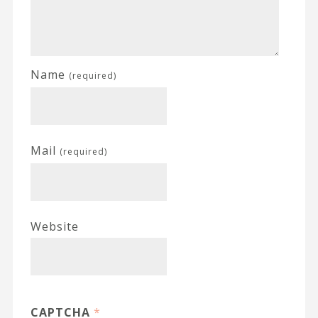
Name
(required)
Mail
(required)
Website
CAPTCHA
*