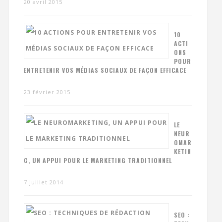
20 avril 2015
10
ACTI
ONS
POUR
ENTRETENIR VOS MÉDIAS SOCIAUX DE FAÇON EFFICACE
23 février 2015
LE
NEUR
OMAR
KETIN
G, UN APPUI POUR LE MARKETING TRADITIONNEL
7 juillet 2014
SEO :