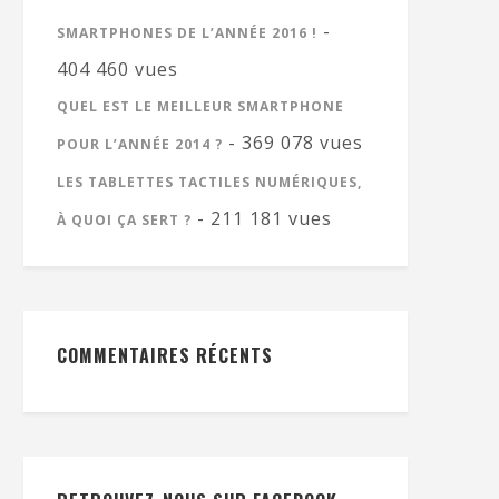
-
SMARTPHONES DE L’ANNÉE 2016 !
404 460 vues
QUEL EST LE MEILLEUR SMARTPHONE
- 369 078 vues
POUR L’ANNÉE 2014 ?
LES TABLETTES TACTILES NUMÉRIQUES,
- 211 181 vues
À QUOI ÇA SERT ?
COMMENTAIRES RÉCENTS