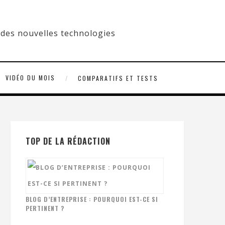
VIDÉO DU MOIS
COMPARATIFS ET TESTS
TOP DE LA RÉDACTION
BLOG D’ENTREPRISE : POURQUOI EST-CE SI
PERTINENT ?