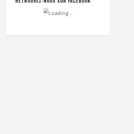
RETROUVEZ-NOUS SUR FACEBOOK