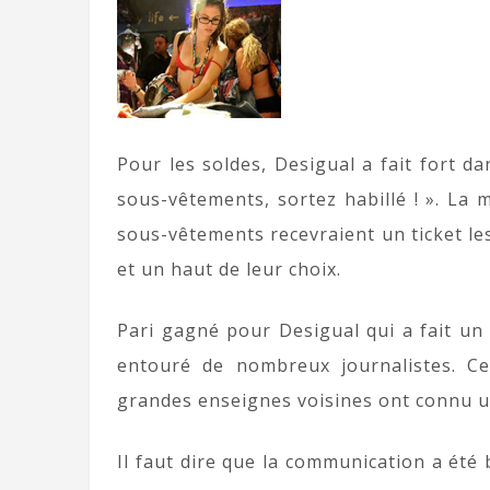
Pour les soldes, Desigual a fait fort d
sous-vêtements, sortez habillé ! ». La 
sous-vêtements recevraient un ticket le
et un haut de leur choix.
Pari gagné pour Desigual qui a fait un 
entouré de nombreux journalistes. Ce
grandes enseignes voisines ont connu 
Il faut dire que la communication a été 