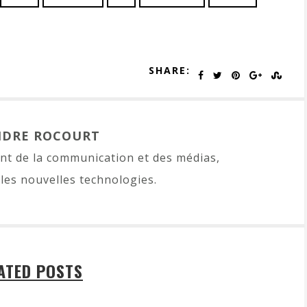
SHARE:
NDRE ROCOURT
t de la communication et des médias,
les nouvelles technologies.
ATED POSTS