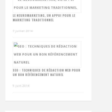
LE NEUROMARKETING, UN APPUI POUR LE
MARKETING TRADITIONNEL
7 juillet 2014
SEO : TECHNIQUES DE RÉDACTION WEB POUR
UN BON RÉFÉRENCEMENT NATUREL
9 juin 2014