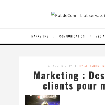
MARKETING
COMMUNICATION
MÉDIA
14 JANVIER 2012
BY ALEXANDRE 
Marketing : Des
clients pour 