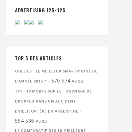
ADVERTISING 125×125
TOP 5 DES ARTICLES
QUEL EST LE MEILLEUR SMARTPHONE DE
- 570 574 vues
L’ANNÉE 2015 ?
TF1 : 10 MORTS SUR LE TOURNAGE DE
DROPPED DANS UN ACCIDENT
-
D’HÉLICOPTÈRE EN ARGENTINE
554 536 vues
LE COMPARATIF DES 10 MEILLEURS