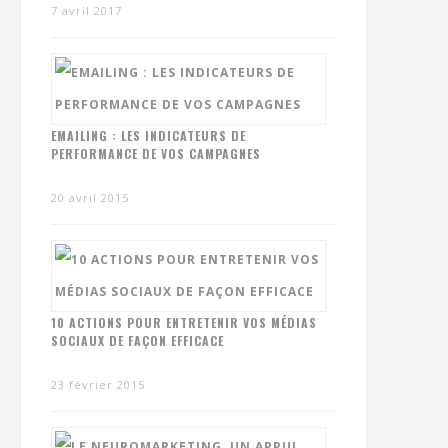
7 avril 2017
EMAILING : LES INDICATEURS DE
PERFORMANCE DE VOS CAMPAGNES
20 avril 2015
10 ACTIONS POUR ENTRETENIR VOS MÉDIAS
SOCIAUX DE FAÇON EFFICACE
23 février 2015