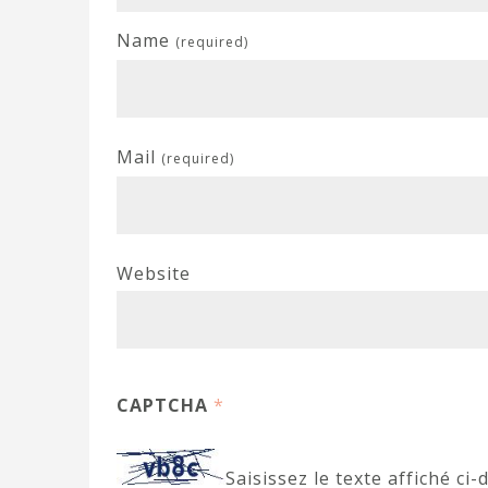
Name
(required)
Mail
(required)
Website
CAPTCHA
*
Saisissez le texte affiché ci-