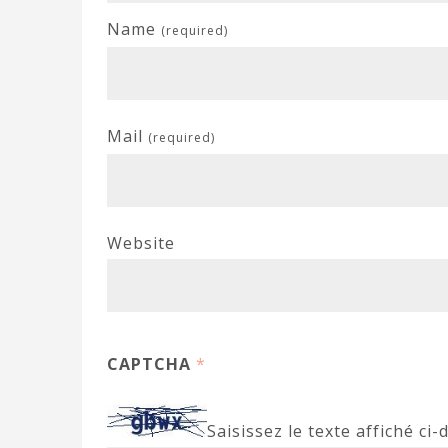
Name
(required)
Mail
(required)
Website
CAPTCHA
*
Saisissez le texte affiché ci-