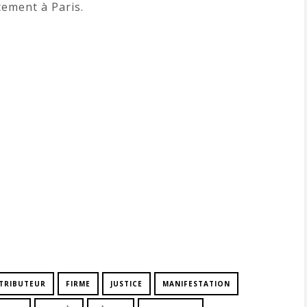
ement à Paris.
STRIBUTEUR
FIRME
JUSTICE
MANIFESTATION