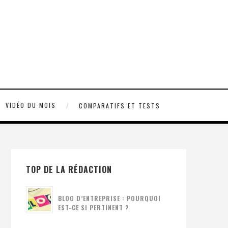
VIDÉO DU MOIS
COMPARATIFS ET TESTS
TOP DE LA RÉDACTION
BLOG D’ENTREPRISE : POURQUOI
EST-CE SI PERTINENT ?