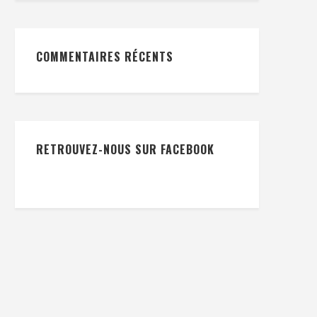
COMMENTAIRES RÉCENTS
RETROUVEZ-NOUS SUR FACEBOOK