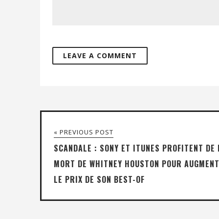
« PREVIOUS POST
SCANDALE : SONY ET ITUNES PROFITENT DE 
MORT DE WHITNEY HOUSTON POUR AUGMEN
LE PRIX DE SON BEST-OF