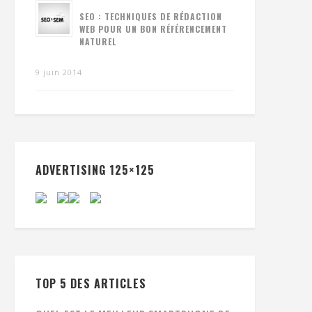
SEO : TECHNIQUES DE RÉDACTION
WEB POUR UN BON RÉFÉRENCEMENT
NATUREL
9 juin 2014
ADVERTISING 125×125
TOP 5 DES ARTICLES