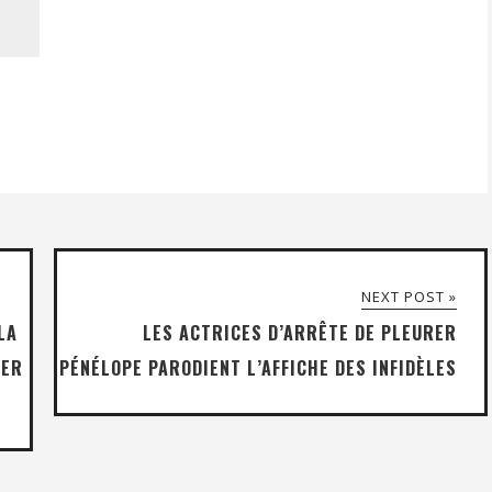
NEXT POST »
LA
LES ACTRICES D’ARRÊTE DE PLEURER
TER
PÉNÉLOPE PARODIENT L’AFFICHE DES INFIDÈLES