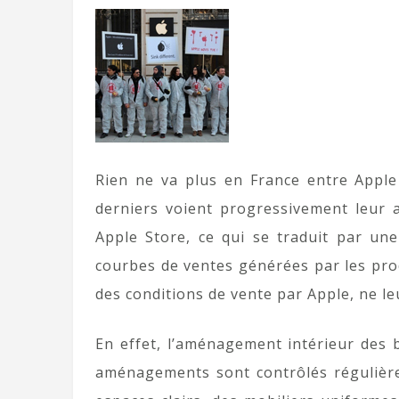
Rien ne va plus en France entre Apple 
derniers voient progressivement leur a
Apple Store, ce qui se traduit par une 
courbes de ventes générées par les prod
des conditions de vente par Apple, ne 
En effet, l’aménagement intérieur des 
aménagements sont contrôlés régulièrem