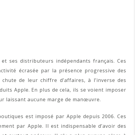
et ses distributeurs indépendants français. Ces
ctivité écrasée par la présence progressive des
chute de leur chiffre d’affaires, à l’inverse des
uits Apple. En plus de cela, ils se voient imposer
leur laissant aucune marge de manœuvre.
boutiques est imposé par Apple depuis 2006. Ces
ent par Apple. Il est indispensable d’avoir des