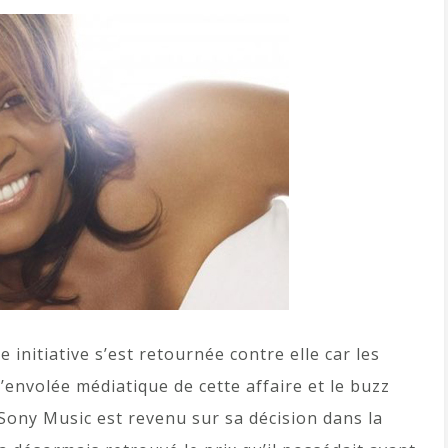
nitiative s’est retournée contre elle car les
’envolée médiatique de cette affaire et le buzz
Sony Music est revenu sur sa décision dans la