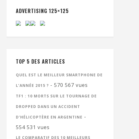
ADVERTISING 125×125
TOP 5 DES ARTICLES
QUEL EST LE MEILLEUR SMARTPHONE DE
- 570 567 vues
L’ANNÉE 2015 ?
TF1 : 10 MORTS SUR LE TOURNAGE DE
DROPPED DANS UN ACCIDENT
-
D’HÉLICOPTÈRE EN ARGENTINE
554 531 vues
LE COMPARATIF DES 10 MEILLEURS