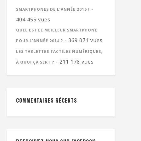
-
SMARTPHONES DE L’ANNÉE 2016 !
404 455 vues
QUEL EST LE MEILLEUR SMARTPHONE
- 369 071 vues
POUR L’ANNÉE 2014 ?
LES TABLETTES TACTILES NUMÉRIQUES,
- 211 178 vues
À QUOI ÇA SERT ?
COMMENTAIRES RÉCENTS