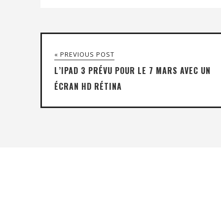
« PREVIOUS POST
L’IPAD 3 PRÉVU POUR LE 7 MARS AVEC UN
ÉCRAN HD RÉTINA