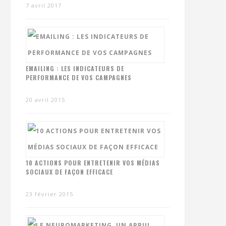
7 avril 2017
EMAILING : LES INDICATEURS DE
PERFORMANCE DE VOS CAMPAGNES
20 avril 2015
10 ACTIONS POUR ENTRETENIR VOS MÉDIAS
SOCIAUX DE FAÇON EFFICACE
23 février 2015