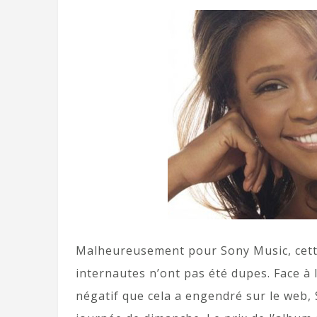
Malheureusement pour Sony Music, cette i
internautes n’ont pas été dupes. Face à l
négatif que cela a engendré sur le web, 