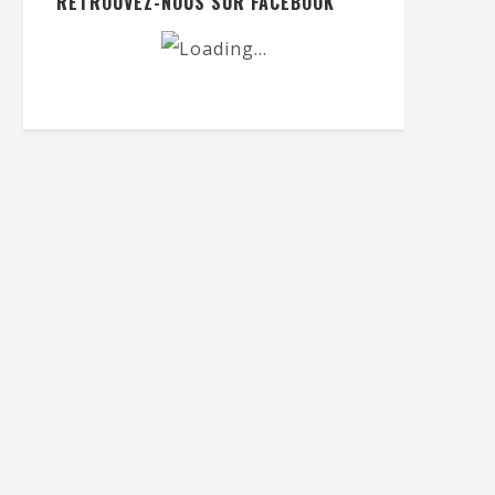
RETROUVEZ-NOUS SUR FACEBOOK