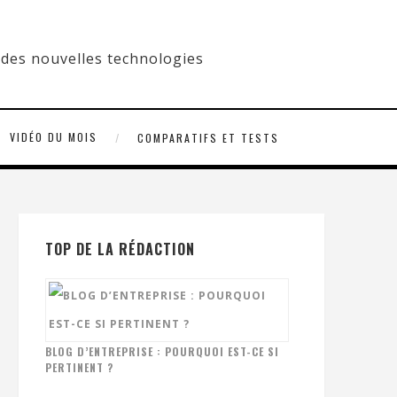
VIDÉO DU MOIS
COMPARATIFS ET TESTS
TOP DE LA RÉDACTION
BLOG D’ENTREPRISE : POURQUOI EST-CE SI
PERTINENT ?