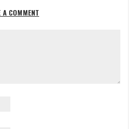
E A COMMENT