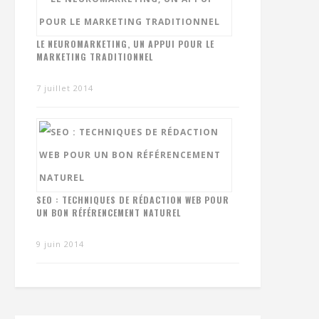
LE NEUROMARKETING, UN APPUI POUR LE
MARKETING TRADITIONNEL
7 juillet 2014
SEO : TECHNIQUES DE RÉDACTION WEB POUR
UN BON RÉFÉRENCEMENT NATUREL
9 juin 2014