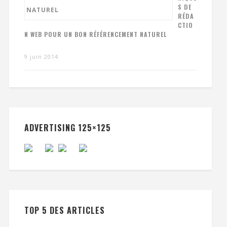
S DE
RÉDA
CTIO
N WEB POUR UN BON RÉFÉRENCEMENT NATUREL
9 juin 2014
ADVERTISING 125×125
TOP 5 DES ARTICLES