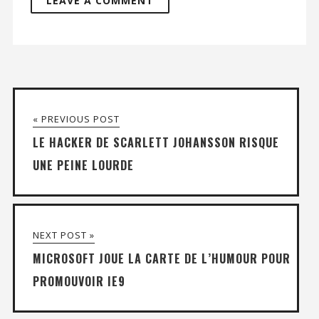
« PREVIOUS POST
LE HACKER DE SCARLETT JOHANSSON RISQUE
UNE PEINE LOURDE
NEXT POST »
MICROSOFT JOUE LA CARTE DE L’HUMOUR POUR
PROMOUVOIR IE9