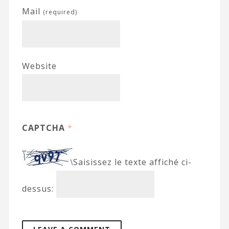
Mail
(required)
Website
CAPTCHA
*
Saisissez le texte affiché ci-
dessus: