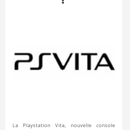
La Playstation Vita, nouvelle console