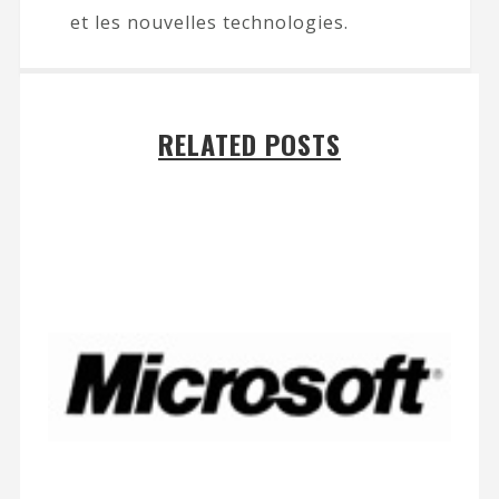
et les nouvelles technologies.
RELATED POSTS