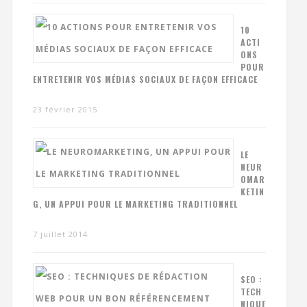
10
ACTI
ONS
POUR
ENTRETENIR VOS MÉDIAS SOCIAUX DE FAÇON EFFICACE
23 février 2015
LE
NEUR
OMAR
KETIN
G, UN APPUI POUR LE MARKETING TRADITIONNEL
7 juillet 2014
SEO :
TECH
NIQUE