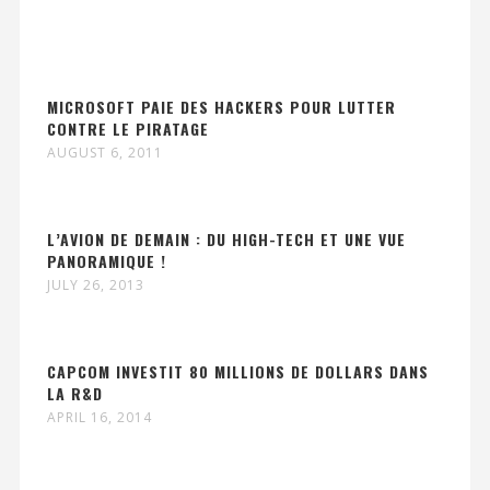
MICROSOFT PAIE DES HACKERS POUR LUTTER
CONTRE LE PIRATAGE
AUGUST 6, 2011
L’AVION DE DEMAIN : DU HIGH-TECH ET UNE VUE
PANORAMIQUE !
JULY 26, 2013
CAPCOM INVESTIT 80 MILLIONS DE DOLLARS DANS
LA R&D
APRIL 16, 2014