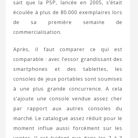
sait que la PSP, lancée en 2005, s’était
écoulée à plus de 80.000 exemplaires lors
de sa première semaine de
commercialisation.
Après, il faut comparer ce qui est
comparable : avec l’essor grandissant des
smartphones et des tablettes, les
consoles de jeux portables sont soumises
à une plus grande concurrence. A cela
s’ajoute une console vendue assez cher
par rapport aux autres consoles du
marché. Le catalogue assez réduit pour le
moment influe aussi forcément sur les