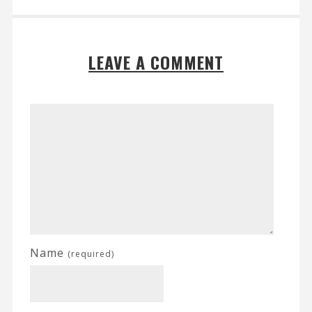
LEAVE A COMMENT
Name
(required)