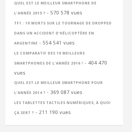
QUEL EST LE MEILLEUR SMARTPHONE DE
- 570 578 vues
L’ANNÉE 2015 ?
TF1 : 10 MORTS SUR LE TOURNAGE DE DROPPED
DANS UN ACCIDENT D’HÉLICOPTÈRE EN
- 554 541 vues
ARGENTINE
LE COMPARATIF DES 10 MEILLEURS
- 404 470
SMARTPHONES DE L’ANNÉE 2016 !
vues
QUEL EST LE MEILLEUR SMARTPHONE POUR
- 369 087 vues
L’ANNÉE 2014 ?
LES TABLETTES TACTILES NUMÉRIQUES, À QUOI
- 211 190 vues
ÇA SERT ?