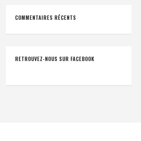
COMMENTAIRES RÉCENTS
RETROUVEZ-NOUS SUR FACEBOOK