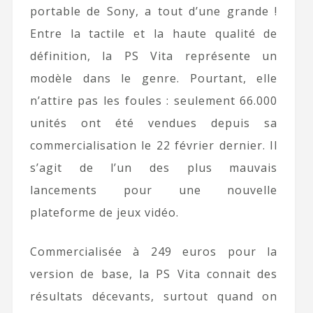
portable de Sony, a tout d’une grande !
Entre la tactile et la haute qualité de
définition, la PS Vita représente un
modèle dans le genre. Pourtant, elle
n’attire pas les foules : seulement 66.000
unités ont été vendues depuis sa
commercialisation le 22 février dernier. Il
s’agit de l’un des plus mauvais
lancements pour une nouvelle
plateforme de jeux vidéo.
Commercialisée à 249 euros pour la
version de base, la PS Vita connait des
résultats décevants, surtout quand on